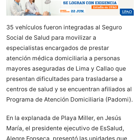
35 vehículos fueron integradas al Seguro
Social de Salud para movilizar a
especialistas encargados de prestar
atención médica domiciliaria a personas
mayores aseguradas de Lima y Callao que
presentan dificultades para trasladarse a
centros de salud y se encuentran afiliados al
Programa de Atención Domiciliaria (Padomi).
En la explanada de Playa Miller, en Jesús
María, el presidente ejecutivo de EsSalud,
Alegre Fonseca, presentó las unidades que