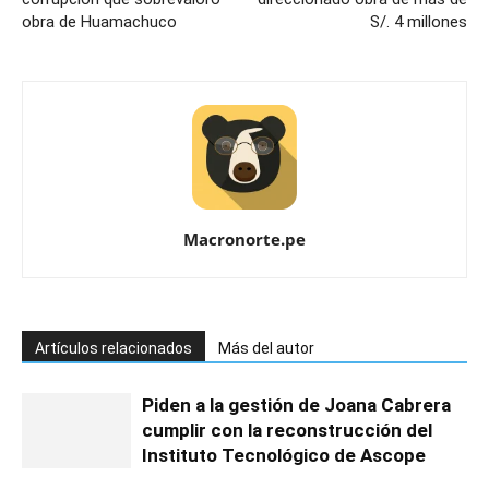
obra de Huamachuco
S/. 4 millones
Macronorte.pe
Artículos relacionados
Más del autor
Piden a la gestión de Joana Cabrera
cumplir con la reconstrucción del
Instituto Tecnológico de Ascope