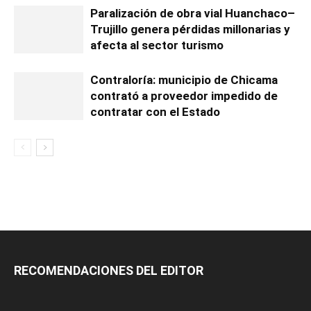
Paralización de obra vial Huanchaco–
Trujillo genera pérdidas millonarias y
afecta al sector turismo
Contraloría: municipio de Chicama
contrató a proveedor impedido de
contratar con el Estado
RECOMENDACIONES DEL EDITOR