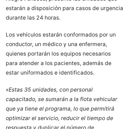
estarán a disposición para casos de urgencia
durante las 24 horas.
Los vehículos estarán conformados por un
conductor, un médico y una enfermera,
quienes portarán los equipos necesarios
para atender a los pacientes, además de
estar uniformados e identificados.
«Estas 35 unidades, con personal
capacitado, se sumarán a la flota vehicular
que ya tiene el programa, lo que permitirá
optimizar el servicio, reducir el tiempo de
respuesta y duplicar el número de