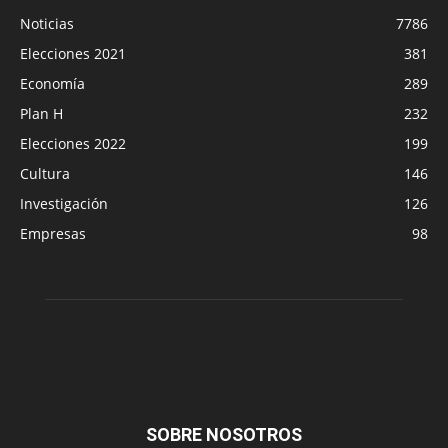
Noticias
7786
Elecciones 2021
381
Economía
289
Plan H
232
Elecciones 2022
199
Cultura
146
Investigación
126
Empresas
98
SOBRE NOSOTROS