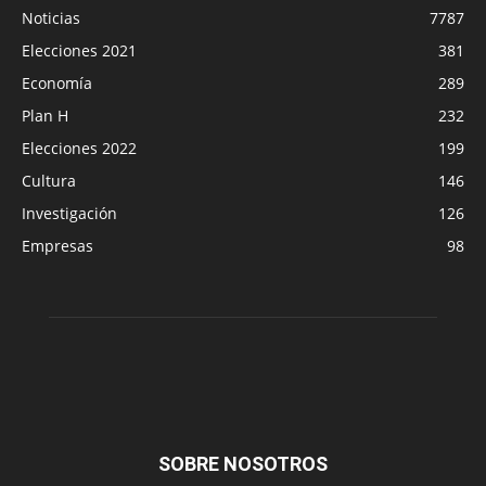
Noticias
7787
Elecciones 2021
381
Economía
289
Plan H
232
Elecciones 2022
199
Cultura
146
Investigación
126
Empresas
98
SOBRE NOSOTROS