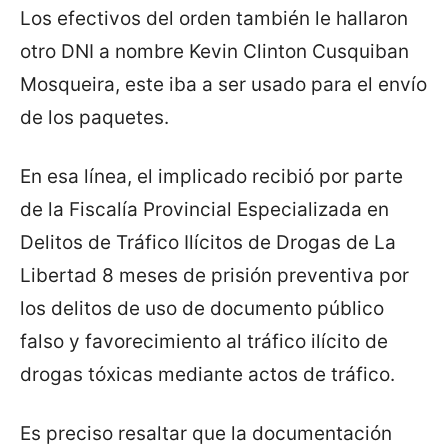
Los efectivos del orden también le hallaron
otro DNI a nombre Kevin Clinton Cusquiban
Mosqueira, este iba a ser usado para el envío
de los paquetes.
En esa línea, el implicado recibió por parte
de la Fiscalía Provincial Especializada en
Delitos de Tráfico Ilícitos de Drogas de La
Libertad 8 meses de prisión preventiva por
los delitos de uso de documento público
falso y favorecimiento al tráfico ilícito de
drogas tóxicas mediante actos de tráfico.
Es preciso resaltar que la documentación