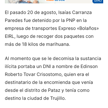
El pasado 20 de agosto, Isaías Carranza
Paredes fue detenido por la PNP en la
empresa de transportes Expreso «Bolaños»
EIRL, luego de recoger dos paquetes con
más de 18 kilos de marihuana.
Al momento que se le decomisa la sustancia
ilícita portaba un DNI a nombre de Edinson
Roberto Tovar Crisostomo, quien era el
destinatario de la encomienda que venía
desde el distrito de Pataz y tenía como
destino la ciudad de Trujillo.