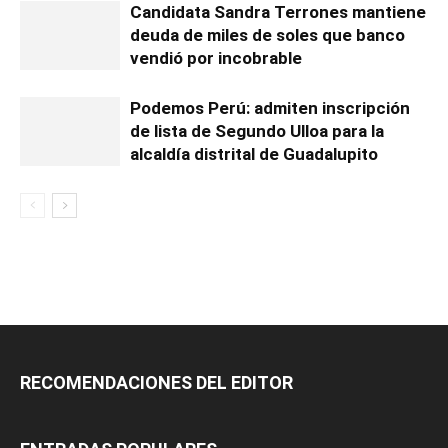
Candidata Sandra Terrones mantiene
deuda de miles de soles que banco
vendió por incobrable
Podemos Perú: admiten inscripción
de lista de Segundo Ulloa para la
alcaldía distrital de Guadalupito
RECOMENDACIONES DEL EDITOR