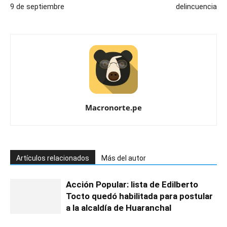
9 de septiembre
delincuencia
Macronorte.pe
Artículos relacionados
Más del autor
Acción Popular: lista de Edilberto
Tocto quedó habilitada para postular
a la alcaldía de Huaranchal