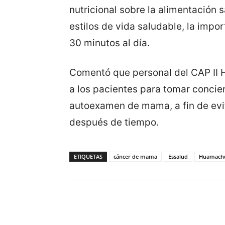
nutricional sobre la alimentación
estilos de vida saludable, la impor
30 minutos al día.
Comentó que personal del CAP II
a los pacientes para tomar concien
autoexamen de mama, a fin de ev
después de tiempo.
ETIQUETAS
cáncer de mama
Essalud
Huamach