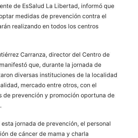
rente de EsSalud La Libertad, informó que
optar medidas de prevención contra el
rán realizando en todos los centros
tiérrez Carranza, director del Centro de
manifestó que, durante la jornada de
taron diversas instituciones de la localidad
lidad, mercado entre otros, con el
as de prevención y promoción oportuna de
.
 esta jornada de prevención, el personal
ción de cáncer de mama y charla