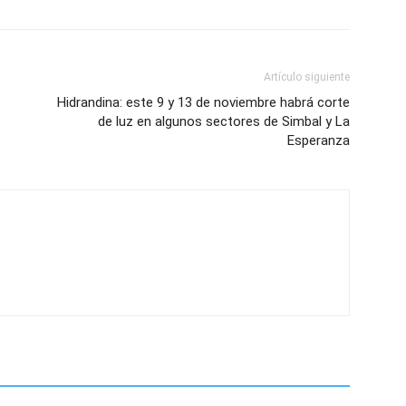
Artículo siguiente
Hidrandina: este 9 y 13 de noviembre habrá corte
de luz en algunos sectores de Simbal y La
Esperanza