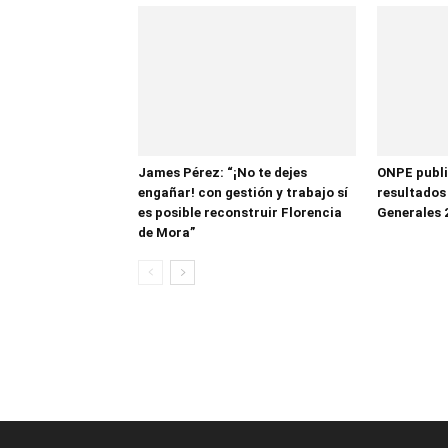
James Pérez: “¡No te dejes
ONPE publi
engañar! con gestión y trabajo sí
resultados
es posible reconstruir Florencia
Generales 
de Mora”