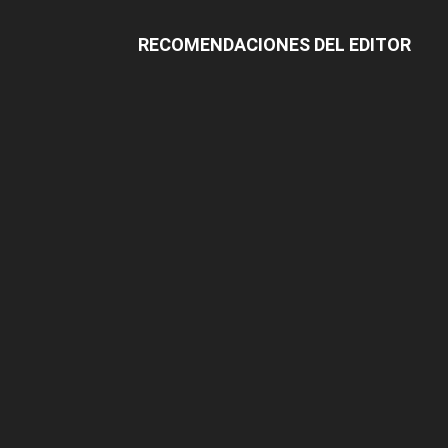
RECOMENDACIONES DEL EDITOR