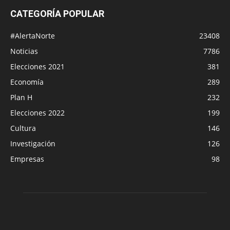
CATEGORÍA POPULAR
#AlertaNorte
23408
Noticias
7786
Elecciones 2021
381
Economía
289
Plan H
232
Elecciones 2022
199
Cultura
146
Investigación
126
Empresas
98