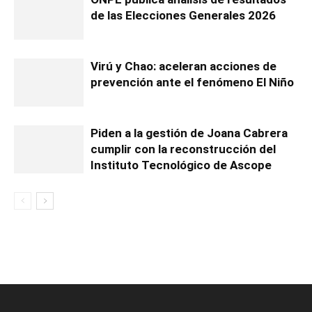
de las Elecciones Generales 2026
Virú y Chao: aceleran acciones de
prevención ante el fenómeno El Niño
Piden a la gestión de Joana Cabrera
cumplir con la reconstrucción del
Instituto Tecnológico de Ascope