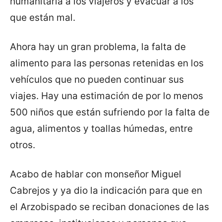
humanitaria a los viajeros y evacuar a los
que están mal.
Ahora hay un gran problema, la falta de
alimento para las personas retenidas en los
vehículos que no pueden continuar sus
viajes. Hay una estimación de por lo menos
500 niños que están sufriendo por la falta de
agua, alimentos y toallas húmedas, entre
otros.
Acabo de hablar con monseñor Miguel
Cabrejos y ya dio la indicación para que en
el Arzobispado se reciban donaciones de las