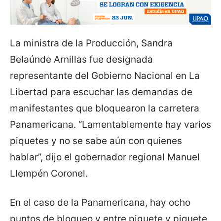
La ministra de la Producción, Sandra
Belaúnde Arnillas fue designada
representante del Gobierno Nacional en La
Libertad para escuchar las demandas de
manifestantes que bloquearon la carretera
Panamericana. “Lamentablemente hay varios
piquetes y no se sabe aún con quienes
hablar”, dijo el gobernador regional Manuel
Llempén Coronel.
En el caso de la Panamericana, hay ocho
puntos de bloqueo y entre piquete y piquete