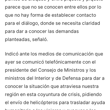
parece que no se conocen entre ellos por lo
que no hay forma de establecer contacto
para el diálogo, donde se necesita claridad
para dar a conocer las demandas
planteadas, señaló.
Indicó ante los medios de comunicación que
ayer se comunicó telefónicamente con el
presidente del Consejo de Ministros y los
ministros del Interior y de Defensa para dar a
conocer la situación que atraviesa nuestra
región en esta coyuntura de crisis, pidiendo
el envío de helicópteros para trasladar ayuda