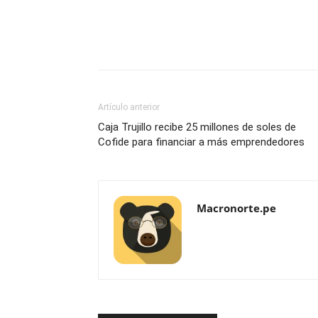
Artículo anterior
Caja Trujillo recibe 25 millones de soles de
Cofide para financiar a más emprendedores
Macronorte.pe