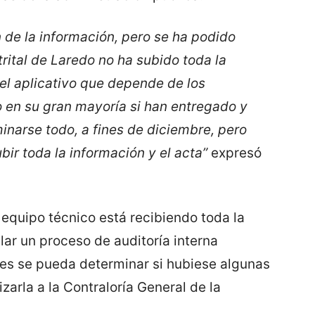
 de la información, pero se ha podido
rital de Laredo no ha subido toda la
el aplicativo que depende de los
o en su gran mayoría si han entregado y
inarse todo, a fines de diciembre, pero
bir toda la información y el acta”
expresó
equipo técnico está recibiendo toda la
lar un proceso de auditoría interna
les se pueda determinar si hubiese algunas
izarla a la Contraloría General de la