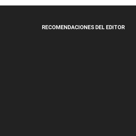
RECOMENDACIONES DEL EDITOR