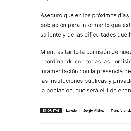
Aseguró que en los próximos días 
población para informar lo que es
saliente y de las dificultades que
Mientras tanto la comisión de nue
coordinando con todas las comisio
juramentación con la presencia de
las instituciones públicas y priva
la población, que será el 1 de ener
ETIQUETAS
Laredo
Sergio Vílchez
Transferenci