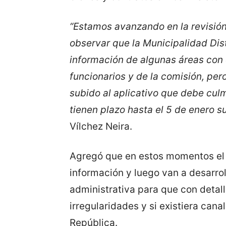
“Estamos avanzando en la revisión
observar que la Municipalidad Dist
información de algunas áreas con 
funcionarios y de la comisión, per
subido al aplicativo que debe culm
tienen plazo hasta el 5 de enero su
Vílchez Neira.
Agregó que en estos momentos el 
información y luego van a desarrol
administrativa para que con detal
irregularidades y si existiera canal
República.