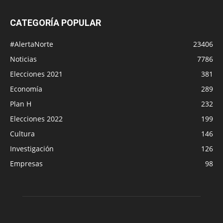
CATEGORÍA POPULAR
#AlertaNorte
23406
Noticias
7786
Elecciones 2021
381
Economía
289
Plan H
232
Elecciones 2022
199
Cultura
146
Investigación
126
Empresas
98