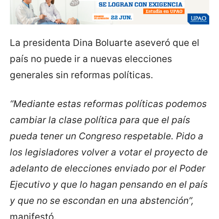
La presidenta Dina Boluarte aseveró que el
país no puede ir a nuevas elecciones
generales sin reformas políticas.
“Mediante estas reformas políticas podemos
cambiar la clase política para que el país
pueda tener un Congreso respetable. Pido a
los legisladores volver a votar el proyecto de
adelanto de elecciones enviado por el Poder
Ejecutivo y que lo hagan pensando en el país
y que no se escondan en una abstención”,
manifestó.