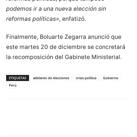
podemos ir a una nueva elección sin
reformas políticas»
, enfatizó.
Finalmente, Boluarte Zegarra anunció que
este martes 20 de diciembre se concretará
la recomposición del Gabinete Ministerial.
ETIQUETAS
adelanto de elecciones
crisis política
Gobierno
Perú