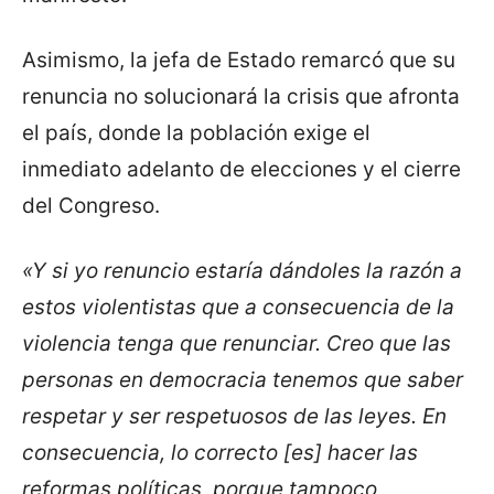
Asimismo, la jefa de Estado remarcó que su
renuncia no solucionará la crisis que afronta
el país, donde la población exige el
inmediato adelanto de elecciones y el cierre
del Congreso.
«Y si yo renuncio estaría dándoles la razón a
estos violentistas que a consecuencia de la
violencia tenga que renunciar. Creo que las
personas en democracia tenemos que saber
respetar y ser respetuosos de las leyes. En
consecuencia, lo correcto [es] hacer las
reformas políticas, porque tampoco