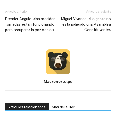
Artículo anterior
Artículo siguiente
Premier Angulo: «las medidas
Miguel Vivanco: «La gente no
tomadas están funcionando
está pidiendo una Asamblea
para recuperar la paz social»
Constituyente»
Macronorte.pe
Artículos relacionados
Más del autor