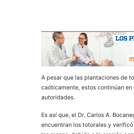
A pesar que las plantaciones de 
caóticamente, estos continúan en 
autoridades.
Es así que, el Dr. Carlos A. Bocane
encuentran los totorales y verifi