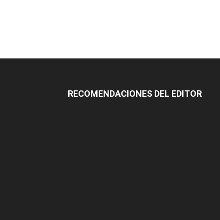
RECOMENDACIONES DEL EDITOR