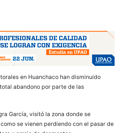
totorales en Huanchaco han disminuido
total abandono por parte de las
gra García, visitó la zona donde se
có como se vienen perdiendo con el pasar de