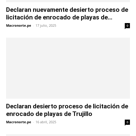
Declaran nuevamente desierto proceso de
licitación de enrocado de playas de...
Macronorte.pe
-
17 julio, 2025
0
Declaran desierto proceso de licitación de
enrocado de playas de Trujillo
Macronorte.pe
-
16 abril, 2025
0