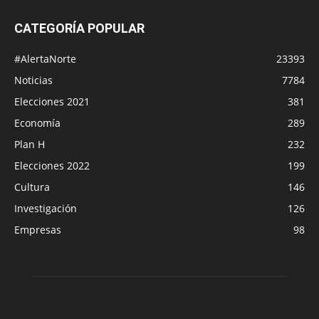
CATEGORÍA POPULAR
#AlertaNorte
23393
Noticias
7784
Elecciones 2021
381
Economía
289
Plan H
232
Elecciones 2022
199
Cultura
146
Investigación
126
Empresas
98