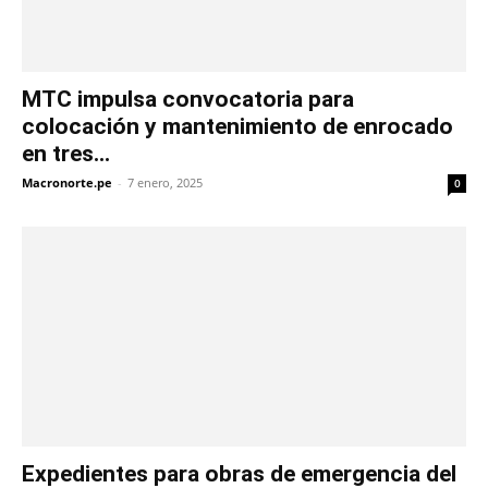
MTC impulsa convocatoria para
colocación y mantenimiento de enrocado
en tres...
Macronorte.pe
-
7 enero, 2025
0
Expedientes para obras de emergencia del