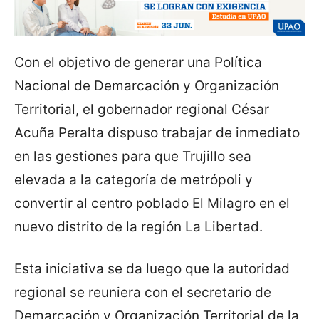
Con el objetivo de generar una Política
Nacional de Demarcación y Organización
Territorial, el gobernador regional César
Acuña Peralta dispuso trabajar de inmediato
en las gestiones para que Trujillo sea
elevada a la categoría de metrópoli y
convertir al centro poblado El Milagro en el
nuevo distrito de la región La Libertad.
Esta iniciativa se da luego que la autoridad
regional se reuniera con el secretario de
Demarcación y Organización Territorial de la