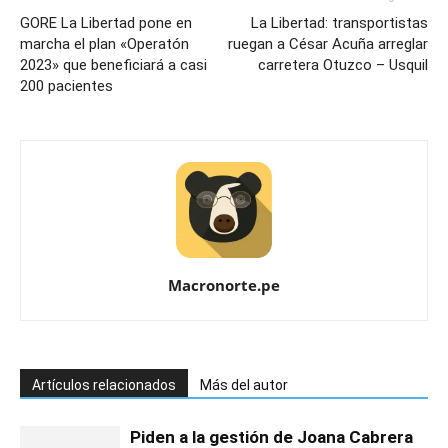
GORE La Libertad pone en
La Libertad: transportistas
marcha el plan «Operatón
ruegan a César Acuña arreglar
2023» que beneficiará a casi
carretera Otuzco – Usquil
200 pacientes
Macronorte.pe
Artículos relacionados
Más del autor
Piden a la gestión de Joana Cabrera