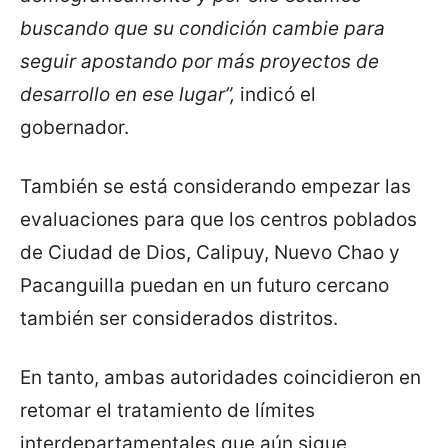
buscando que su condición cambie para
seguir apostando por más proyectos de
desarrollo en ese lugar”,
indicó el
gobernador.
También se está considerando empezar las
evaluaciones para que los centros poblados
de Ciudad de Dios, Calipuy, Nuevo Chao y
Pacanguilla puedan en un futuro cercano
también ser considerados distritos.
En tanto, ambas autoridades coincidieron en
retomar el tratamiento de límites
interdepartamentales que aún sigue