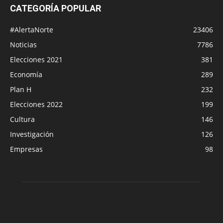
CATEGORÍA POPULAR
#AlertaNorte
23406
Noticias
7786
Elecciones 2021
381
Economía
289
Plan H
232
Elecciones 2022
199
Cultura
146
Investigación
126
Empresas
98