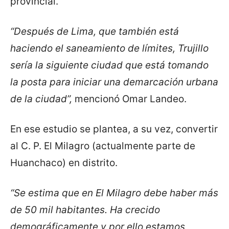
provincial.
“Después de Lima, que también está
haciendo el saneamiento de límites, Trujillo
sería la siguiente ciudad que está tomando
la posta para iniciar una demarcación urbana
de la ciudad”,
mencionó Omar Landeo.
En ese estudio se plantea, a su vez, convertir
al C. P. El Milagro (actualmente parte de
Huanchaco) en distrito.
“Se estima que en El Milagro debe haber más
de 50 mil habitantes. Ha crecido
demográficamente y por ello estamos