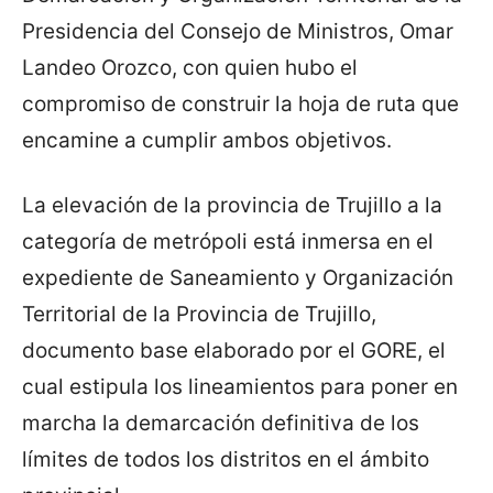
Presidencia del Consejo de Ministros, Omar
Landeo Orozco, con quien hubo el
compromiso de construir la hoja de ruta que
encamine a cumplir ambos objetivos.
La elevación de la provincia de Trujillo a la
categoría de metrópoli está inmersa en el
expediente de Saneamiento y Organización
Territorial de la Provincia de Trujillo,
documento base elaborado por el GORE, el
cual estipula los lineamientos para poner en
marcha la demarcación definitiva de los
límites de todos los distritos en el ámbito