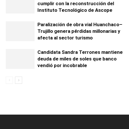
cumplir con la reconstrucción del
Instituto Tecnológico de Ascope
Paralización de obra vial Huanchaco–
Trujillo genera pérdidas millonarias y
afecta al sector turismo
Candidata Sandra Terrones mantiene
deuda de miles de soles que banco
vendió por incobrable