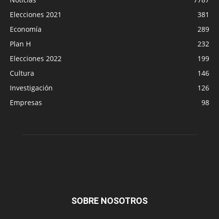
Elecciones 2021
381
Economía
289
Plan H
232
Elecciones 2022
199
Cultura
146
Investigación
126
Empresas
98
SOBRE NOSOTROS