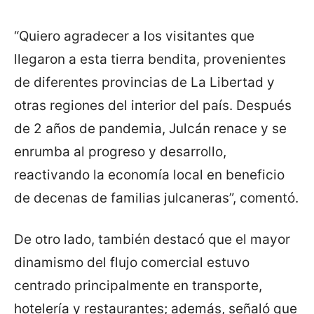
“Quiero agradecer a los visitantes que
llegaron a esta tierra bendita, provenientes
de diferentes provincias de La Libertad y
otras regiones del interior del país. Después
de 2 años de pandemia, Julcán renace y se
enrumba al progreso y desarrollo,
reactivando la economía local en beneficio
de decenas de familias julcaneras”, comentó.
De otro lado, también destacó que el mayor
dinamismo del flujo comercial estuvo
centrado principalmente en transporte,
hotelería y restaurantes; además, señaló que