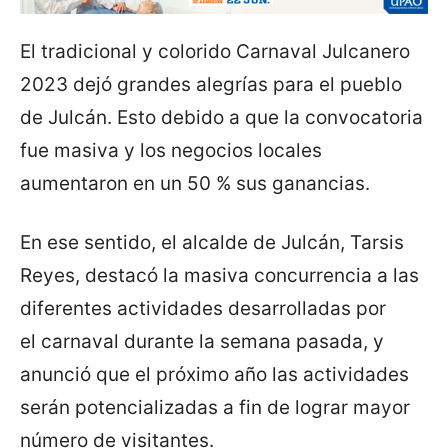
El tradicional y colorido Carnaval Julcanero
2023 dejó grandes alegrías para el pueblo
de Julcán. Esto debido a que la convocatoria
fue masiva y los negocios locales
aumentaron en un 50 % sus ganancias.
En ese sentido, el alcalde de Julcán, Tarsis
Reyes, destacó la masiva concurrencia a las
diferentes actividades desarrolladas por
el carnaval durante la semana pasada, y
anunció que el próximo año las actividades
serán potencializadas a fin de lograr mayor
número de visitantes.