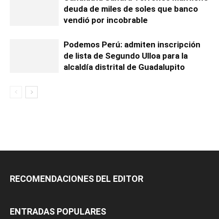
deuda de miles de soles que banco
vendió por incobrable
Podemos Perú: admiten inscripción
de lista de Segundo Ulloa para la
alcaldía distrital de Guadalupito
RECOMENDACIONES DEL EDITOR
ENTRADAS POPULARES