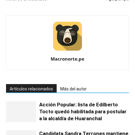
Macronorte.pe
Artículos relacionados
Más del autor
Acción Popular: lista de Edilberto
Tocto quedó habilitada para postular
a la alcaldía de Huaranchal
Candidata Sandra Terrones mantiene