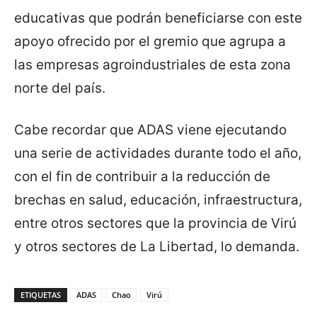
educativas que podrán beneficiarse con este
apoyo ofrecido por el gremio que agrupa a
las empresas agroindustriales de esta zona
norte del país.
Cabe recordar que ADAS viene ejecutando
una serie de actividades durante todo el año,
con el fin de contribuir a la reducción de
brechas en salud, educación, infraestructura,
entre otros sectores que la provincia de Virú
y otros sectores de La Libertad, lo demanda.
ETIQUETAS
ADAS
Chao
Virú