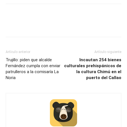
Artículo anterior
Artículo siguiente
Trujillo: piden que alcalde
Incautan 254 bienes
Fernández cumpla con enviar
culturales prehispánicos de
patrulleros a la comisaría La
la cultura Chimú en el
Noria
puerto del Callao