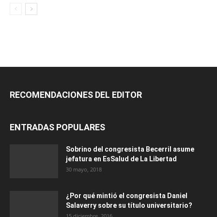
RECOMENDACIONES DEL EDITOR
ENTRADAS POPULARES
Sobrino del congresista Becerril asume
jefatura en EsSalud de La Libertad
30 mayo, 2018
¿Por qué mintió el congresista Daniel
Salaverry sobre su título universitario?
15 diciembre, 2016