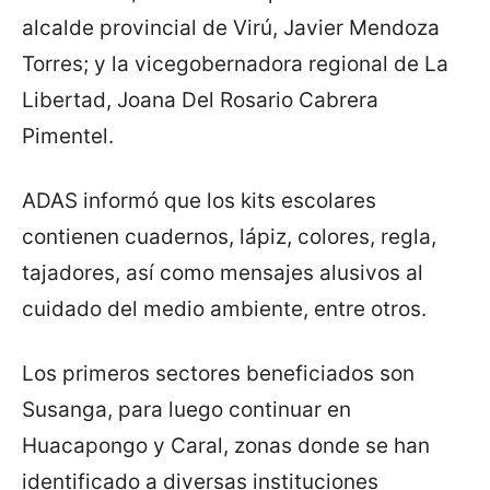
alcalde provincial de Virú, Javier Mendoza
Torres; y la vicegobernadora regional de La
Libertad, Joana Del Rosario Cabrera
Pimentel.
ADAS informó que los kits escolares
contienen cuadernos, lápiz, colores, regla,
tajadores, así como mensajes alusivos al
cuidado del medio ambiente, entre otros.
Los primeros sectores beneficiados son
Susanga, para luego continuar en
Huacapongo y Caral, zonas donde se han
identificado a diversas instituciones