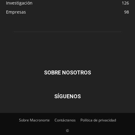
Investigación
126
Empresas
98
SOBRE NOSOTROS
SÍGUENOS
Sobre Macronorte
Contáctenos
Política de privacidad
©