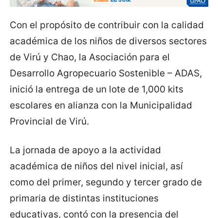
Con el propósito de contribuir con la calidad
académica de los niños de diversos sectores
de Virú y Chao, la Asociación para el
Desarrollo Agropecuario Sostenible – ADAS,
inició la entrega de un lote de 1,000 kits
escolares en alianza con la Municipalidad
Provincial de Virú.
La jornada de apoyo a la actividad
académica de niños del nivel inicial, así
como del primer, segundo y tercer grado de
primaria de distintas instituciones
educativas, contó con la presencia del