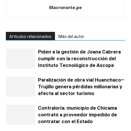
Macronorte.pe
Artículos relacionados
Más del autor
Piden a la gestión de Joana Cabrera
cumplir con la reconstrucción del
Instituto Tecnológico de Ascope
Paralización de obra vial Huanchaco–
Trujillo genera pérdidas millonarias y
afecta al sector turismo
Contraloría: municipio de Chicama
contrató a proveedor impedido de
contratar con el Estado