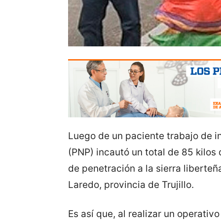
Luego de un paciente trabajo de in
(PNP) incautó un total de 85 kilos 
de penetración a la sierra liberteña
Laredo, provincia de Trujillo.
Es así que, al realizar un operativ