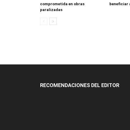
comprometida en obras
beneficiar 
paralizadas
RECOMENDACIONES DEL EDITOR