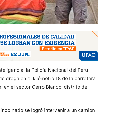
teligencia, la Policía Nacional del Perú
de droga en el kilómetro 18 de la carretera
, en el sector Cerro Blanco, distrito de
o inopinado se logró intervenir a un camión