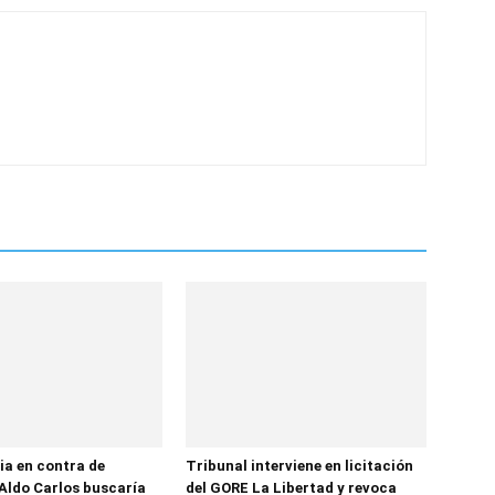
ia en contra de
Tribunal interviene en licitación
Aldo Carlos buscaría
del GORE La Libertad y revoca