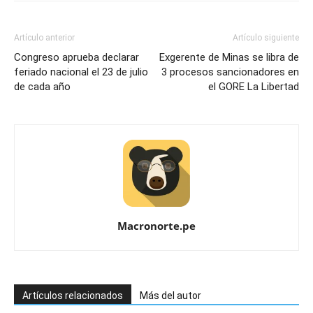
Artículo anterior
Artículo siguiente
Congreso aprueba declarar
Exgerente de Minas se libra de
feriado nacional el 23 de julio
3 procesos sancionadores en
de cada año
el GORE La Libertad
Macronorte.pe
Artículos relacionados
Más del autor