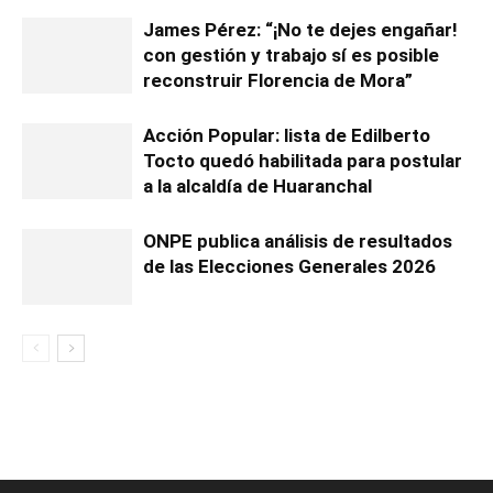
James Pérez: “¡No te dejes engañar!
con gestión y trabajo sí es posible
reconstruir Florencia de Mora”
Acción Popular: lista de Edilberto
Tocto quedó habilitada para postular
a la alcaldía de Huaranchal
ONPE publica análisis de resultados
de las Elecciones Generales 2026