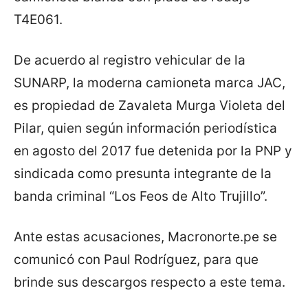
T4E061.
De acuerdo al registro vehicular de la
SUNARP, la moderna camioneta marca JAC,
es propiedad de Zavaleta Murga Violeta del
Pilar, quien según información periodística
en agosto del 2017 fue detenida por la PNP y
sindicada como presunta integrante de la
banda criminal “Los Feos de Alto Trujillo”.
Ante estas acusaciones, Macronorte.pe se
comunicó con Paul Rodríguez, para que
brinde sus descargos respecto a este tema.