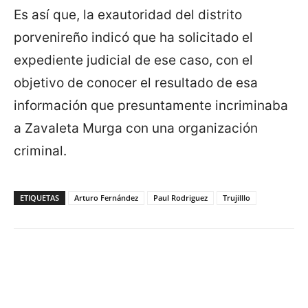
Es así que, la exautoridad del distrito
porvenireño indicó que ha solicitado el
expediente judicial de ese caso, con el
objetivo de conocer el resultado de esa
información que presuntamente incriminaba
a Zavaleta Murga con una organización
criminal.
ETIQUETAS
Arturo Fernández
Paul Rodriguez
Trujilllo