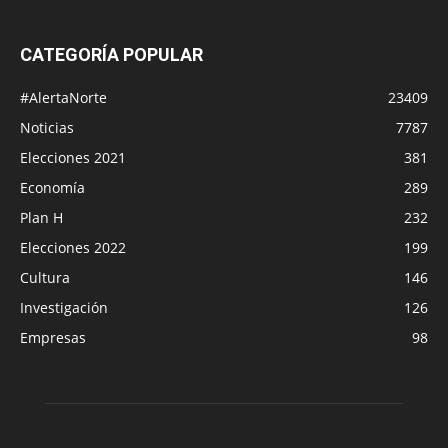
CATEGORÍA POPULAR
#AlertaNorte
23409
Noticias
7787
Elecciones 2021
381
Economía
289
Plan H
232
Elecciones 2022
199
Cultura
146
Investigación
126
Empresas
98