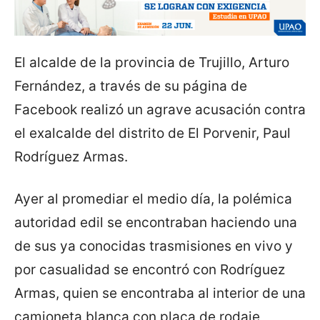
El alcalde de la provincia de Trujillo, Arturo
Fernández, a través de su página de
Facebook realizó un agrave acusación contra
el exalcalde del distrito de El Porvenir, Paul
Rodríguez Armas.
Ayer al promediar el medio día, la polémica
autoridad edil se encontraban haciendo una
de sus ya conocidas trasmisiones en vivo y
por casualidad se encontró con Rodríguez
Armas, quien se encontraba al interior de una
camioneta blanca con placa de rodaje