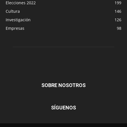
Elecciones 2022
199
Cultura
146
Investigación
126
Empresas
98
SOBRE NOSOTROS
SÍGUENOS