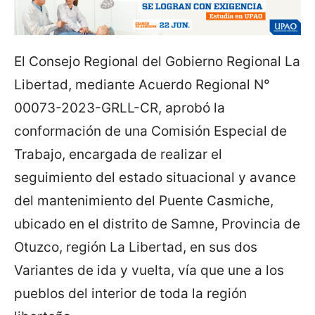
El Consejo Regional del Gobierno Regional La
Libertad, mediante Acuerdo Regional N°
00073-2023-GRLL-CR, aprobó la
conformación de una Comisión Especial de
Trabajo, encargada de realizar el
seguimiento del estado situacional y avance
del mantenimiento del Puente Casmiche,
ubicado en el distrito de Samne, Provincia de
Otuzco, región La Libertad, en sus dos
Variantes de ida y vuelta, vía que une a los
pueblos del interior de toda la región