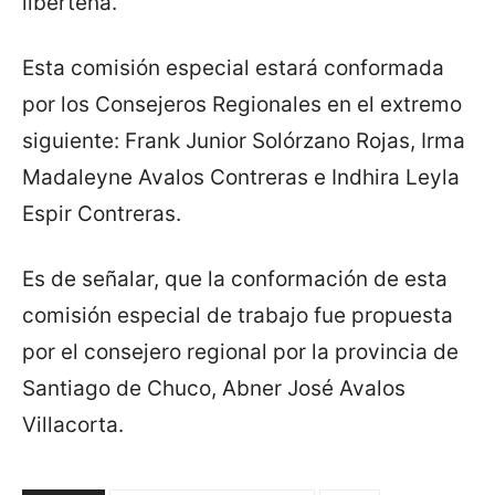
liberteña.
Esta comisión especial estará conformada
por los Consejeros Regionales en el extremo
siguiente: Frank Junior Solórzano Rojas, Irma
Madaleyne Avalos Contreras e Indhira Leyla
Espir Contreras.
Es de señalar, que la conformación de esta
comisión especial de trabajo fue propuesta
por el consejero regional por la provincia de
Santiago de Chuco, Abner José Avalos
Villacorta.