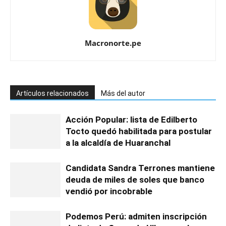
Macronorte.pe
Artículos relacionados
Más del autor
Acción Popular: lista de Edilberto
Tocto quedó habilitada para postular
a la alcaldía de Huaranchal
Candidata Sandra Terrones mantiene
deuda de miles de soles que banco
vendió por incobrable
Podemos Perú: admiten inscripción