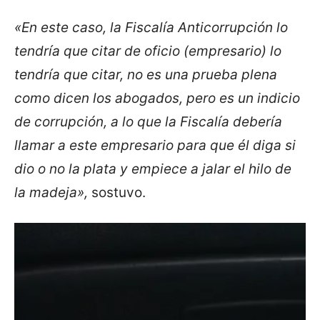
«En este caso, la Fiscalía Anticorrupción lo
tendría que citar de oficio (empresario) lo
tendría que citar, no es una prueba plena
como dicen los abogados, pero es un indicio
de corrupción, a lo que la Fiscalía debería
llamar a este empresario para que él diga si
dio o no la plata y empiece a jalar el hilo de
la madeja»,
sostuvo.