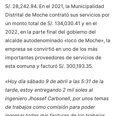
S/. 28,242.94. En el 2021, la Municipalidad
Distrital de Moche contrató sus servicios por
un monto total de S/. 134,030.41 y en el
2022, en la parte final del gobierno del
alcalde autodenominado «loco de Moche», la
empresa se convirtió en uno de los más
importantes proveedores de servicios de
esta comuna y facturó S/. 300,193.35.
«Hoy día sábado 9 de abril a las 5:31 de la
tarde, estoy entregando 2 mil soles al
ingeniero Jhossef Carbonell, por unos temas
de trabajos como comisión para poder
ingresar todas mis facturas de los trabajos