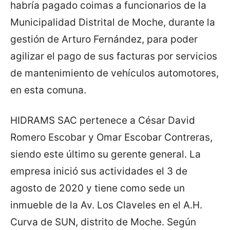
habría pagado coimas a funcionarios de la
Municipalidad Distrital de Moche, durante la
gestión de Arturo Fernández, para poder
agilizar el pago de sus facturas por servicios
de mantenimiento de vehículos automotores,
en esta comuna.
HIDRAMS SAC pertenece a César David
Romero Escobar y Omar Escobar Contreras,
siendo este último su gerente general. La
empresa inició sus actividades el 3 de
agosto de 2020 y tiene como sede un
inmueble de la Av. Los Claveles en el A.H.
Curva de SUN, distrito de Moche. Según