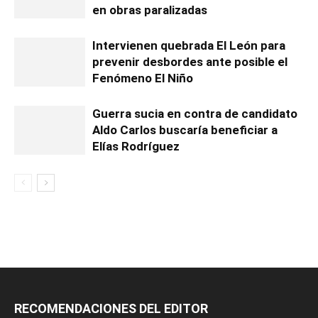
en obras paralizadas
Intervienen quebrada El León para
prevenir desbordes ante posible el
Fenómeno El Niño
Guerra sucia en contra de candidato
Aldo Carlos buscaría beneficiar a
Elías Rodríguez
RECOMENDACIONES DEL EDITOR