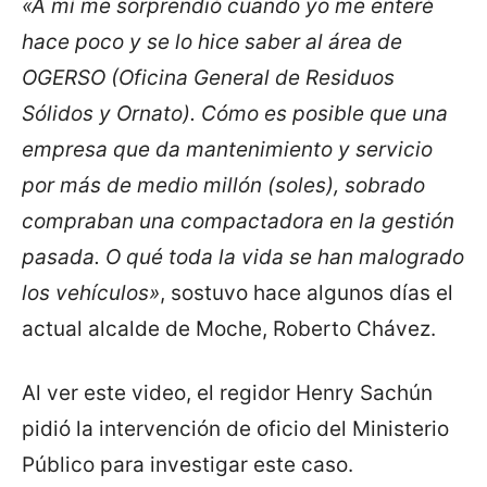
«A mí me sorprendió cuando yo me enteré
hace poco y se lo hice saber al área de
OGERSO (Oficina General de Residuos
Sólidos y Ornato). Cómo es posible que una
empresa que da mantenimiento y servicio
por más de medio millón (soles), sobrado
compraban una compactadora en la gestión
pasada. O qué toda la vida se han malogrado
los vehículos»
, sostuvo hace algunos días el
actual alcalde de Moche, Roberto Chávez.
Al ver este video, el regidor Henry Sachún
pidió la intervención de oficio del Ministerio
Público para investigar este caso.