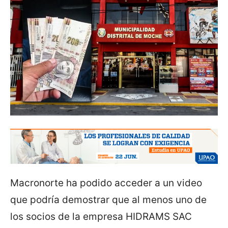
Macronorte ha podido acceder a un video
que podría demostrar que al menos uno de
los socios de la empresa HIDRAMS SAC