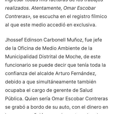
realizados. Atentamente, Omar Escobar
Contreras»,
se escucha en el registro fílmico
al que este medio accedió en exclusiva.
Jhossef Edinson Carbonell Muñoz, fue jefe
de la Oficina de Medio Ambiente de la
Municipalidad Distrital de Moche, de este
funcionario se puede decir que tenía toda la
confianza del alcalde Arturo Fernández,
debido a que simultáneamente también
ocupaba el cargo de gerente de Salud
Pública. Quien sería Omar Escobar Contreras
se grabó a bordo de su auto, con el dinero en