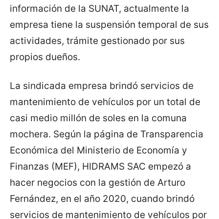
información de la SUNAT, actualmente la
empresa tiene la suspensión temporal de sus
actividades, trámite gestionado por sus
propios dueños.
La sindicada empresa brindó servicios de
mantenimiento de vehículos por un total de
casi medio millón de soles en la comuna
mochera. Según la página de Transparencia
Económica del Ministerio de Economía y
Finanzas (MEF), HIDRAMS SAC empezó a
hacer negocios con la gestión de Arturo
Fernández, en el año 2020, cuando brindó
servicios de mantenimiento de vehículos por