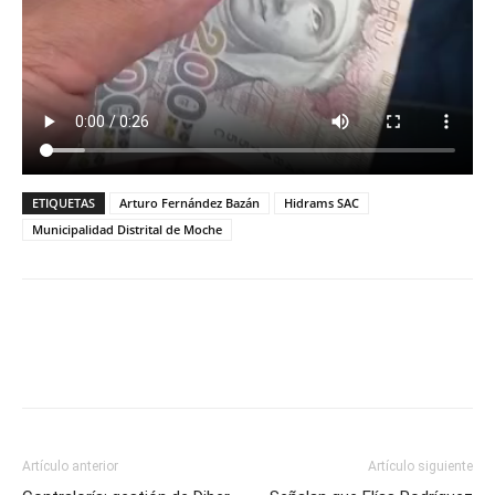
ETIQUETAS
Arturo Fernández Bazán
Hidrams SAC
Municipalidad Distrital de Moche
Artículo anterior
Artículo siguiente