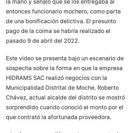
la mano y señaló que se los entregaba al
entonces funcionario mochero, como parte
de una bonificación delictiva. El presunto
pago de la coima se habría realizado el
pasado 9 de abril del 2022.
Este video se presenta bajo un escenario de
sospecha sobre la forma en que la empresa
HIDRAMS SAC realizó negocios con la
Municipalidad Distrital de Moche. Roberto
Chávez, actual alcalde del distrito se mostró
sorprendido cuando conoció el monto por el
que contrató la afortunada proveedora.