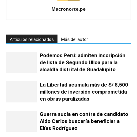
Macronorte.pe
Artículos relacionados
Más del autor
Podemos Perú: admiten inscripción
de lista de Segundo Ulloa para la
alcaldía distrital de Guadalupito
La Libertad acumula más de S/ 8,500
millones de inversión comprometida
en obras paralizadas
Guerra sucia en contra de candidato
Aldo Carlos buscaría beneficiar a
Elías Rodríguez