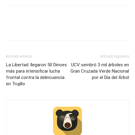
Artículo anterior
Artículo siguiente
La Libertad: llegaron 50 Dinoes
UCV sembró 3 mil árboles en
más para intensificar lucha
Gran Cruzada Verde Nacional
frontal contra la delincuencia
por el Día del Árbol
en Trujillo