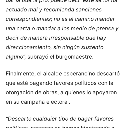
dar la buena pro, puede decir este señor ha
actuado mal y recomienda sanciones
correspondientes; no es el camino mandar
una carta o mandar a los medio de prensa y
decir de manera irresponsable que hay
direccionamiento, sin ningún sustento
alguno”,
subrayó el burgomaestre.
Finalmente, el alcalde esperancino descartó
que esté pagando favores políticos con la
otorgación de obras, a quienes lo apoyaron
en su campaña electoral.
“Descarto cualquier tipo de pagar favores