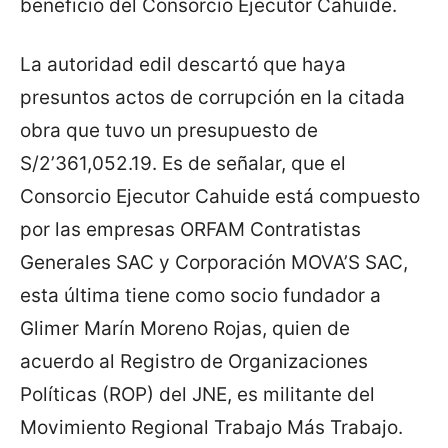
beneficio del Consorcio Ejecutor Cahuide.
La autoridad edil descartó que haya
presuntos actos de corrupción en la citada
obra que tuvo un presupuesto de
S/2’361,052.19. Es de señalar, que el
Consorcio Ejecutor Cahuide está compuesto
por las empresas ORFAM Contratistas
Generales SAC y Corporación MOVA’S SAC,
esta última tiene como socio fundador a
Glimer Marín Moreno Rojas, quien de
acuerdo al Registro de Organizaciones
Políticas (ROP) del JNE, es militante del
Movimiento Regional Trabajo Más Trabajo.