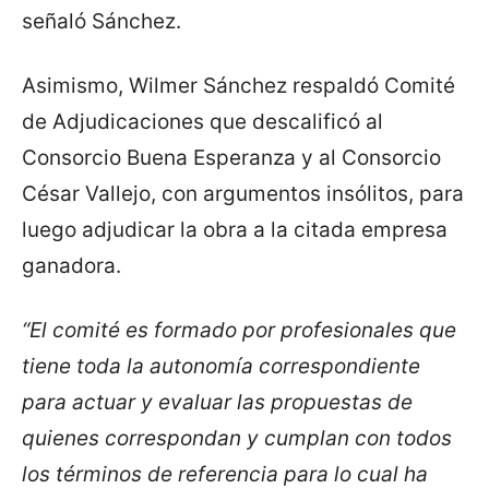
señaló Sánchez.
Asimismo, Wilmer Sánchez respaldó Comité
de Adjudicaciones que descalificó al
Consorcio Buena Esperanza y al Consorcio
César Vallejo, con argumentos insólitos, para
luego adjudicar la obra a la citada empresa
ganadora.
“El comité es formado por profesionales que
tiene toda la autonomía correspondiente
para actuar y evaluar las propuestas de
quienes correspondan y cumplan con todos
los términos de referencia para lo cual ha