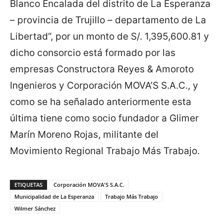
Blanco Encalada del distrito de La Esperanza
– provincia de Trujillo – departamento de La
Libertad”, por un monto de S/. 1,395,600.81 y
dicho consorcio está formado por las
empresas Constructora Reyes & Amoroto
Ingenieros y Corporación MOVA’S S.A.C., y
como se ha señalado anteriormente esta
última tiene como socio fundador a Glimer
Marín Moreno Rojas, militante del
Movimiento Regional Trabajo Más Trabajo.
ETIQUETAS
Corporación MOVA'S S.A.C.
Municipalidad de La Esperanza
Trabajo Más Trabajo
Wilmer Sánchez