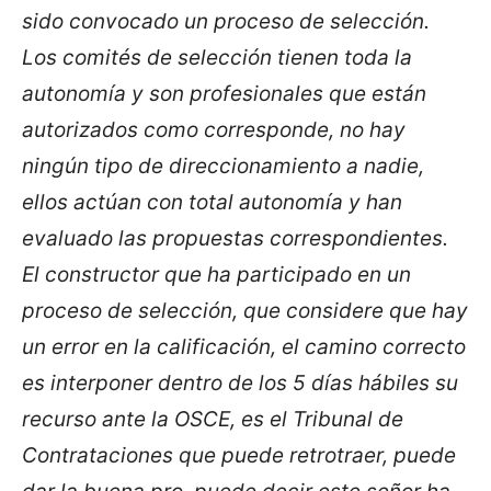
sido convocado un proceso de selección.
Los comités de selección tienen toda la
autonomía y son profesionales que están
autorizados como corresponde, no hay
ningún tipo de direccionamiento a nadie,
ellos actúan con total autonomía y han
evaluado las propuestas correspondientes.
El constructor que ha participado en un
proceso de selección, que considere que hay
un error en la calificación, el camino correcto
es interponer dentro de los 5 días hábiles su
recurso ante la OSCE, es el Tribunal de
Contrataciones que puede retrotraer, puede