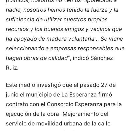
políticos, nosotros no hemos hipotecado a
nadie, nosotros hemos tenido la fuerza y la
suficiencia de utilizar nuestros propios
recursos y los buenos amigos y vecinos que
ha apoyado de madera voluntaria… Se viene
seleccionando a empresas responsables que
hagan obras de calidad”
, indicó Sánchez
Ruiz.
Este medio investigó que el pasado 27 de
junio el municipio de La Esperanza firmó
contrato con el Consorcio Esperanza para la
ejecución de la obra “Mejoramiento del
servicio de movilidad urbana de la calle