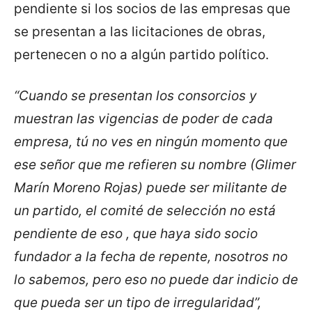
pendiente si los socios de las empresas que
se presentan a las licitaciones de obras,
pertenecen o no a algún partido político.
“Cuando se presentan los consorcios y
muestran las vigencias de poder de cada
empresa, tú no ves en ningún momento que
ese señor que me refieren su nombre (Glimer
Marín Moreno Rojas) puede ser militante de
un partido, el comité de selección no está
pendiente de eso , que haya sido socio
fundador a la fecha de repente, nosotros no
lo sabemos, pero eso no puede dar indicio de
que pueda ser un tipo de irregularidad”,