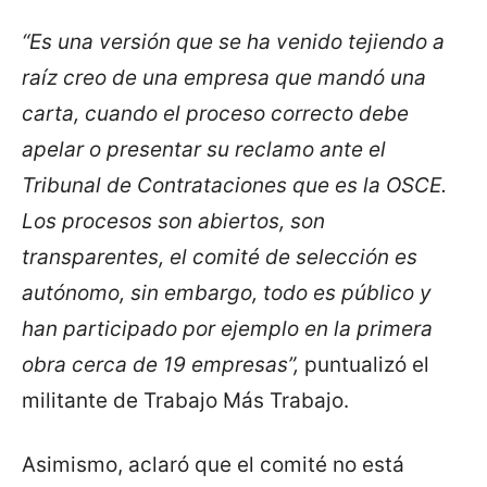
“Es una versión que se ha venido tejiendo a
raíz creo de una empresa que mandó una
carta, cuando el proceso correcto debe
apelar o presentar su reclamo ante el
Tribunal de Contrataciones que es la OSCE.
Los procesos son abiertos, son
transparentes, el comité de selección es
autónomo, sin embargo, todo es público y
han participado por ejemplo en la primera
obra cerca de 19 empresas”,
puntualizó el
militante de Trabajo Más Trabajo.
Asimismo, aclaró que el comité no está