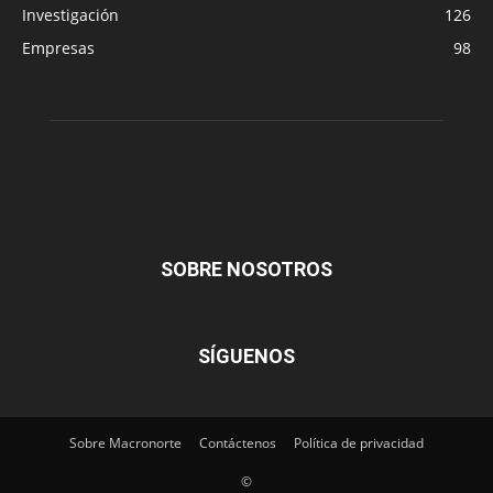
Investigación
126
Empresas
98
SOBRE NOSOTROS
SÍGUENOS
Sobre Macronorte
Contáctenos
Política de privacidad
©