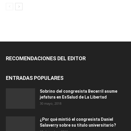
RECOMENDACIONES DEL EDITOR
ENTRADAS POPULARES
Sobrino del congresista Becerril asume
jefatura en EsSalud de La Libertad
30 mayo, 2018
¿Por qué mintió el congresista Daniel
Salaverry sobre su título universitario?