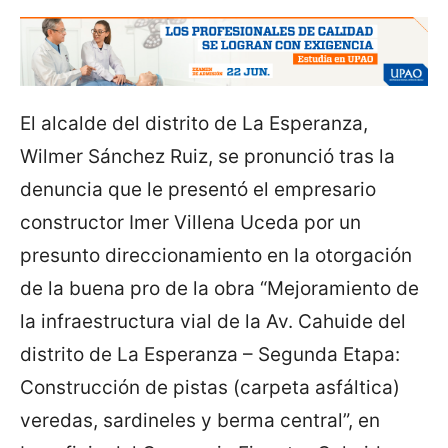
El alcalde del distrito de La Esperanza,
Wilmer Sánchez Ruiz, se pronunció tras la
denuncia que le presentó el empresario
constructor Imer Villena Uceda por un
presunto direccionamiento en la otorgación
de la buena pro de la obra “Mejoramiento de
la infraestructura vial de la Av. Cahuide del
distrito de La Esperanza – Segunda Etapa:
Construcción de pistas (carpeta asfáltica)
veredas, sardineles y berma central”, en