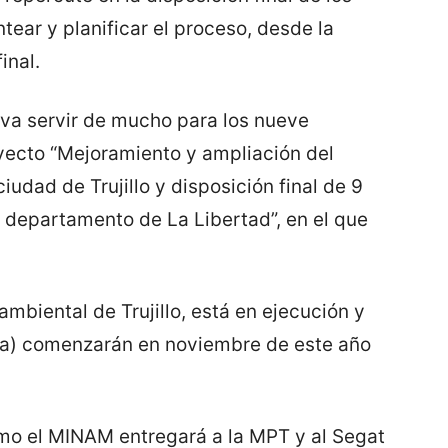
tear y planificar el proceso, desde la
inal.
 va servir de mucho para los nueve
oyecto “Mejoramiento y ampliación del
ciudad de Trujillo y disposición final de 9
lo, departamento de La Libertad”, en el que
ambiental de Trujillo, está en ejecución y
tura) comenzarán en noviembre de este año
imo el MINAM entregará a la MPT y al Segat