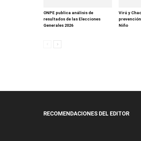
ONPE publica análisis de
Virú y Cha
resultados de las Elecciones
prevención
Generales 2026
Niño
RECOMENDACIONES DEL EDITOR