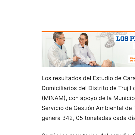
Los resultados del Estudio de Car
Domiciliarios del Distrito de Truji
(MINAM), con apoyo de la Municipal
Servicio de Gestión Ambiental de Tru
genera 342, 05 toneladas cada dí