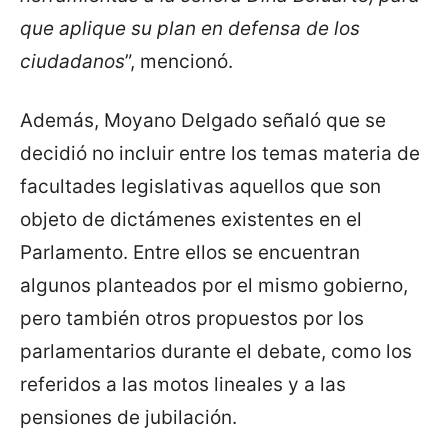
que aplique su plan en defensa de los
ciudadanos
”, mencionó.
Además, Moyano Delgado señaló que se
decidió no incluir entre los temas materia de
facultades legislativas aquellos que son
objeto de dictámenes existentes en el
Parlamento. Entre ellos se encuentran
algunos planteados por el mismo gobierno,
pero también otros propuestos por los
parlamentarios durante el debate, como los
referidos a las motos lineales y a las
pensiones de jubilación.