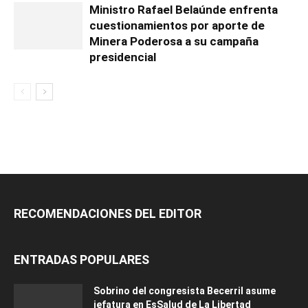
Ministro Rafael Belaúnde enfrenta
cuestionamientos por aporte de
Minera Poderosa a su campaña
presidencial
RECOMENDACIONES DEL EDITOR
ENTRADAS POPULARES
Sobrino del congresista Becerril asume
jefatura en EsSalud de La Libertad