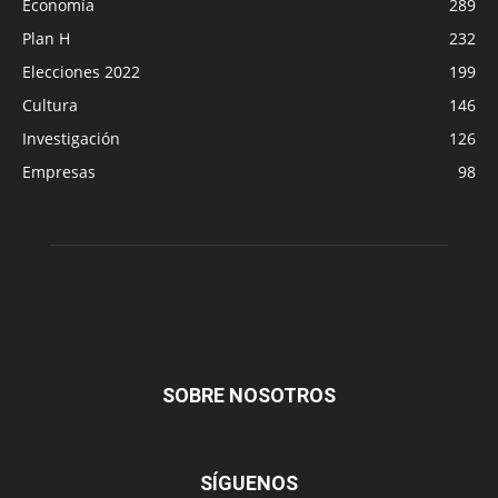
Economía
289
Plan H
232
Elecciones 2022
199
Cultura
146
Investigación
126
Empresas
98
SOBRE NOSOTROS
SÍGUENOS