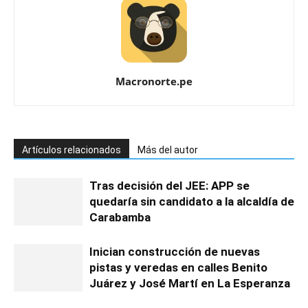
Macronorte.pe
Artículos relacionados
Más del autor
Tras decisión del JEE: APP se
quedaría sin candidato a la alcaldía de
Carabamba
Inician construcción de nuevas
pistas y veredas en calles Benito
Juárez y José Martí en La Esperanza