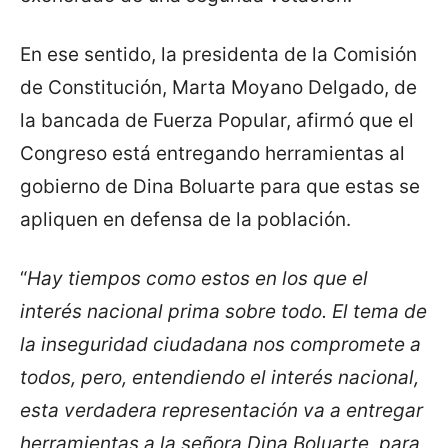
En ese sentido, la presidenta de la Comisión
de Constitución, Marta Moyano Delgado, de
la bancada de Fuerza Popular, afirmó que el
Congreso está entregando herramientas al
gobierno de Dina Boluarte para que estas se
apliquen en defensa de la población.
“
Hay tiempos como estos en los que el
interés nacional prima sobre todo. El tema de
la inseguridad ciudadana nos compromete a
todos, pero, entendiendo el interés nacional,
esta verdadera representación va a entregar
herramientas a la señora Dina Boluarte, para