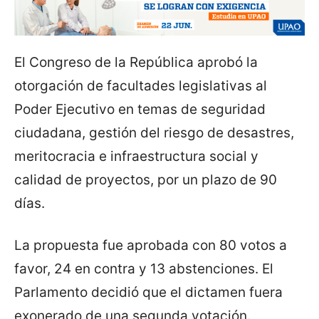
El Congreso de la República aprobó la
otorgación de facultades legislativas al
Poder Ejecutivo en temas de seguridad
ciudadana, gestión del riesgo de desastres,
meritocracia e infraestructura social y
calidad de proyectos, por un plazo de 90
días.
La propuesta fue aprobada con 80 votos a
favor, 24 en contra y 13 abstenciones. El
Parlamento decidió que el dictamen fuera
exonerado de una segunda votación.