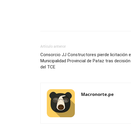
Artículo anterior
Consorcio JJ Constructores pierde licitación 
Municipalidad Provincial de Pataz tras decisión
del TCE
Macronorte.pe