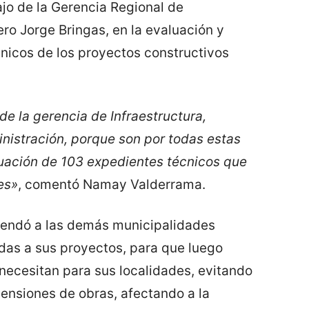
jo de la Gerencia Regional de
ero Jorge Bringas, en la evaluación y
nicos de los proyectos constructivos
 de la gerencia de Infraestructura,
nistración, porque son por todas estas
luación de 103 expedientes técnicos que
es»
, comentó Namay Valderrama.
mendó a las demás municipalidades
adas a sus proyectos, para que luego
 necesitan para sus localidades, evitando
ensiones de obras, afectando a la