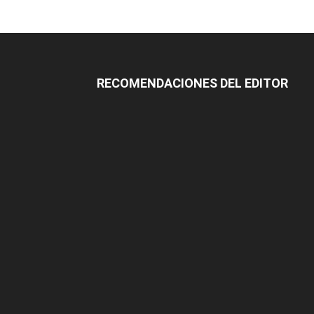
RECOMENDACIONES DEL EDITOR