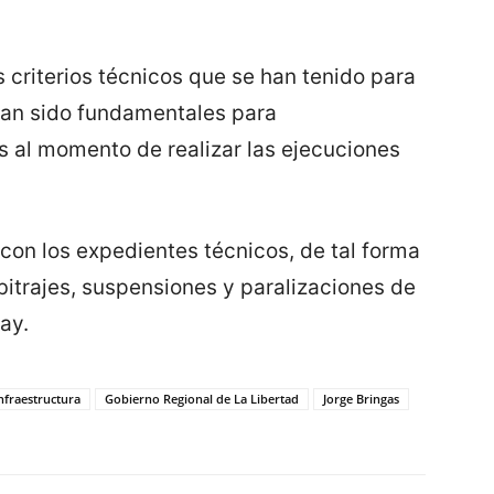
criterios técnicos que se han tenido para
han sido fundamentales para
 al momento de realizar las ejecuciones
 con los expedientes técnicos, de tal forma
itrajes, suspensiones y paralizaciones de
ay.
nfraestructura
Gobierno Regional de La Libertad
Jorge Bringas