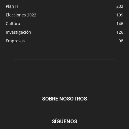
Plan H
232
Elecciones 2022
199
Cultura
146
Investigación
126
Empresas
98
SOBRE NOSOTROS
SÍGUENOS