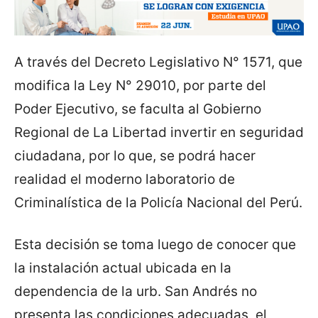
A través del Decreto Legislativo N° 1571, que
modifica la Ley N° 29010, por parte del
Poder Ejecutivo, se faculta al Gobierno
Regional de La Libertad invertir en seguridad
ciudadana, por lo que, se podrá hacer
realidad el moderno laboratorio de
Criminalística de la Policía Nacional del Perú.
Esta decisión se toma luego de conocer que
la instalación actual ubicada en la
dependencia de la urb. San Andrés no
presenta las condiciones adecuadas, el