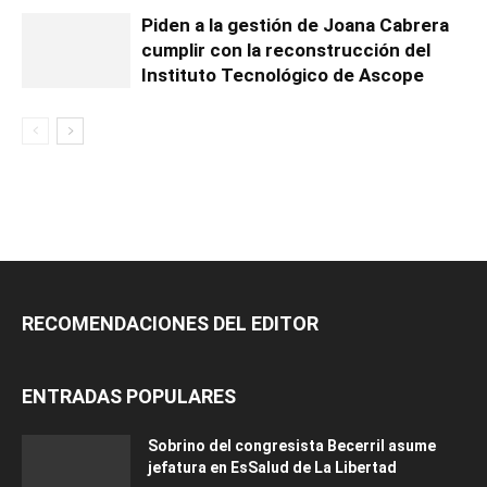
Piden a la gestión de Joana Cabrera
cumplir con la reconstrucción del
Instituto Tecnológico de Ascope
RECOMENDACIONES DEL EDITOR
ENTRADAS POPULARES
Sobrino del congresista Becerril asume
jefatura en EsSalud de La Libertad