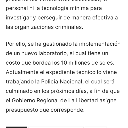
personal ni la tecnología mínima para
investigar y perseguir de manera efectiva a
las organizaciones criminales.
Por ello, se ha gestionado la implementación
de un nuevo laboratorio, el cual tiene un
costo que bordea los 10 millones de soles.
Actualmente el expediente técnico lo viene
trabajando la Policía Nacional, el cual será
culminado en los próximos días, a fin de que
el Gobierno Regional de La Libertad asigne
presupuesto que corresponde.