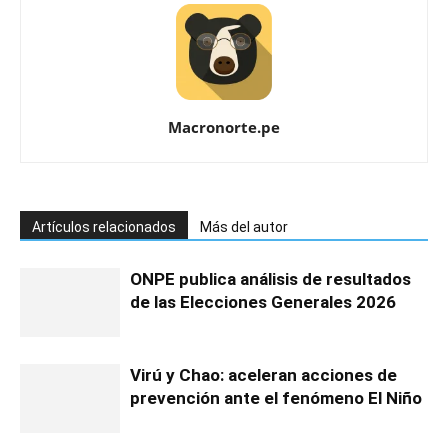
Macronorte.pe
Artículos relacionados
Más del autor
ONPE publica análisis de resultados
de las Elecciones Generales 2026
Virú y Chao: aceleran acciones de
prevención ante el fenómeno El Niño