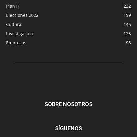
Plan H
232
Elecciones 2022
199
Cultura
146
Investigación
126
Empresas
98
SOBRE NOSOTROS
SÍGUENOS