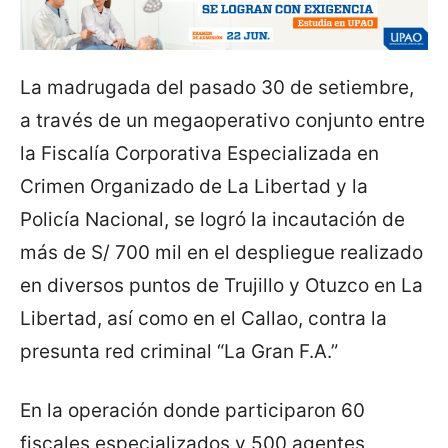
La madrugada del pasado 30 de setiembre,
a través de un megaoperativo conjunto entre
la Fiscalía Corporativa Especializada en
Crimen Organizado de La Libertad y la
Policía Nacional, se logró la incautación de
más de S/ 700 mil en el despliegue realizado
en diversos puntos de Trujillo y Otuzco en La
Libertad, así como en el Callao, contra la
presunta red criminal “La Gran F.A.”
En la operación donde participaron 60
fiscales especializados y 500 agentes