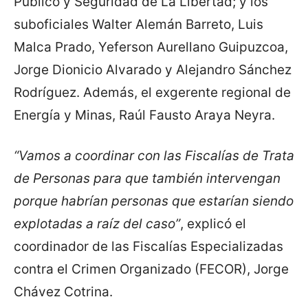
Público y Seguridad de La Libertad; y los
suboficiales Walter Alemán Barreto, Luis
Malca Prado, Yeferson Aurellano Guipuzcoa,
Jorge Dionicio Alvarado y Alejandro Sánchez
Rodríguez. Además, el exgerente regional de
Energía y Minas, Raúl Fausto Araya Neyra.
“Vamos a coordinar con las Fiscalías de Trata
de Personas para que también intervengan
porque habrían personas que estarían siendo
explotadas a raíz del caso”
, explicó el
coordinador de las Fiscalías Especializadas
contra el Crimen Organizado (FECOR), Jorge
Chávez Cotrina.