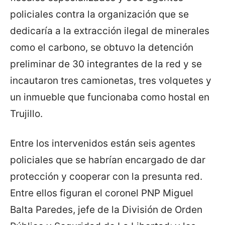
policiales contra la organización que se
dedicaría a la extracción ilegal de minerales
como el carbono, se obtuvo la detención
preliminar de 30 integrantes de la red y se
incautaron tres camionetas, tres volquetes y
un inmueble que funcionaba como hostal en
Trujillo.
Entre los intervenidos están seis agentes
policiales que se habrían encargado de dar
protección y cooperar con la presunta red.
Entre ellos figuran el coronel PNP Miguel
Balta Paredes, jefe de la División de Orden