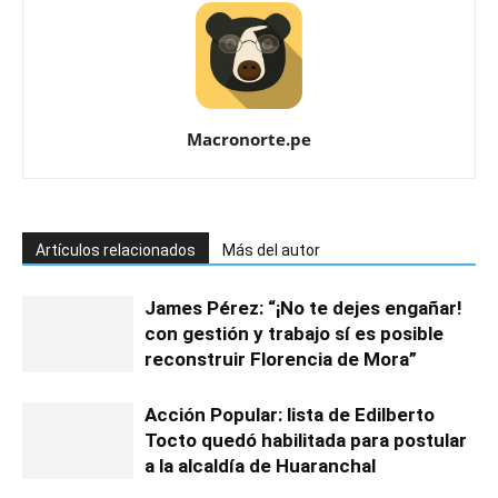
Macronorte.pe
Artículos relacionados
Más del autor
James Pérez: “¡No te dejes engañar!
con gestión y trabajo sí es posible
reconstruir Florencia de Mora”
Acción Popular: lista de Edilberto
Tocto quedó habilitada para postular
a la alcaldía de Huaranchal