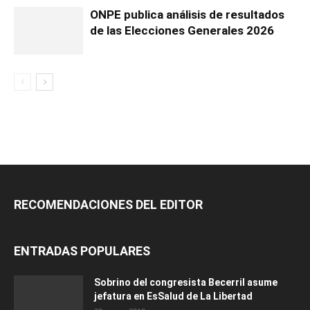
ONPE publica análisis de resultados
de las Elecciones Generales 2026
RECOMENDACIONES DEL EDITOR
ENTRADAS POPULARES
Sobrino del congresista Becerril asume
jefatura en EsSalud de La Libertad