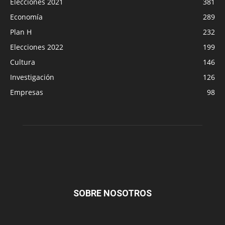
Elecciones 2021
381
Economía
289
Plan H
232
Elecciones 2022
199
Cultura
146
Investigación
126
Empresas
98
SOBRE NOSOTROS