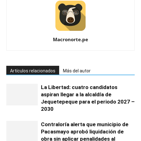
Macronorte.pe
Artículos relacionados
Más del autor
La Libertad: cuatro candidatos
aspiran llegar a la alcaldía de
Jequetepeque para el periodo 2027 –
2030
Contraloría alerta que municipio de
Pacasmayo aprobó liquidación de
obra sin aplicar penalidades al