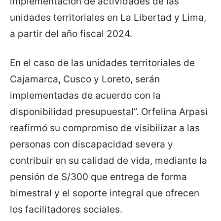
implementación de actividades de las
unidades territoriales en La Libertad y Lima,
a partir del año fiscal 2024.
En el caso de las unidades territoriales de
Cajamarca, Cusco y Loreto, serán
implementadas de acuerdo con la
disponibilidad presupuestal”. Orfelina Arpasi
reafirmó su compromiso de visibilizar a las
personas con discapacidad severa y
contribuir en su calidad de vida, mediante la
pensión de S/300 que entrega de forma
bimestral y el soporte integral que ofrecen
los facilitadores sociales.