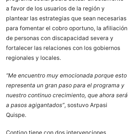
a favor de los usuarios de la región y
plantear las estrategias que sean necesarias
para fomentar el cobro oportuno, la afiliación
de personas con discapacidad severa y
fortalecer las relaciones con los gobiernos
regionales y locales.
“Me encuentro muy emocionada porque esto
representa un gran paso para el programa y
nuestro continuo crecimiento, que ahora será
a pasos agigantados”
, sostuvo Arpasi
Quispe.
Contigo tiene con dos intervenciones