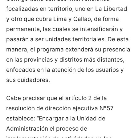
focalizadas en territorio, uno en La Libertad
y otro que cubre Lima y Callao, de forma
permanente, las cuales se intensificarán y
pasarán a ser unidades territoriales. De esta
manera, el programa extenderá su presencia
en las provincias y distritos más distantes,
enfocados en la atención de los usuarios y
sus cuidadores.
Cabe precisar que el artículo 2 de la
resolución de dirección ejecutiva N°57
establece: “Encargar a la Unidad de
Administración el proceso de