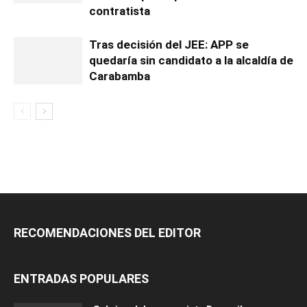
contratista
Tras decisión del JEE: APP se
quedaría sin candidato a la alcaldía de
Carabamba
RECOMENDACIONES DEL EDITOR
ENTRADAS POPULARES