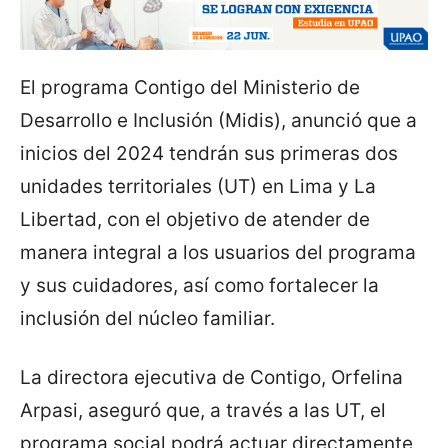
El programa Contigo del Ministerio de
Desarrollo e Inclusión (Midis), anunció que a
inicios del 2024 tendrán sus primeras dos
unidades territoriales (UT) en Lima y La
Libertad, con el objetivo de atender de
manera integral a los usuarios del programa
y sus cuidadores, así como fortalecer la
inclusión del núcleo familiar.
La directora ejecutiva de Contigo, Orfelina
Arpasi, aseguró que, a través a las UT, el
programa social podrá actuar directamente