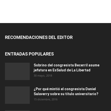
RECOMENDACIONES DEL EDITOR
ENTRADAS POPULARES
Sobrino del congresista Becerril asume
jefatura en EsSalud de La Libertad
30 mayo, 2018
¿Por qué mintió el congresista Daniel
Salaverry sobre su título universitario?
15 diciembre, 2016