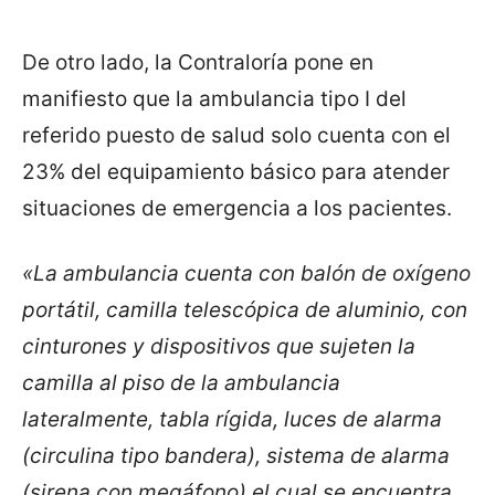
De otro lado, la Contraloría pone en
manifiesto que la ambulancia tipo I del
referido puesto de salud solo cuenta con el
23% del equipamiento básico para atender
situaciones de emergencia a los pacientes.
«La ambulancia cuenta con balón de oxígeno
portátil, camilla telescópica de aluminio, con
cinturones y dispositivos que sujeten la
camilla al piso de la ambulancia
lateralmente, tabla rígida, luces de alarma
(circulina tipo bandera), sistema de alarma
(sirena con megáfono) el cual se encuentra