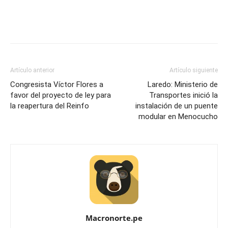
Artículo anterior
Artículo siguiente
Congresista Víctor Flores a
Laredo: Ministerio de
favor del proyecto de ley para
Transportes inició la
la reapertura del Reinfo
instalación de un puente
modular en Menocucho
Macronorte.pe