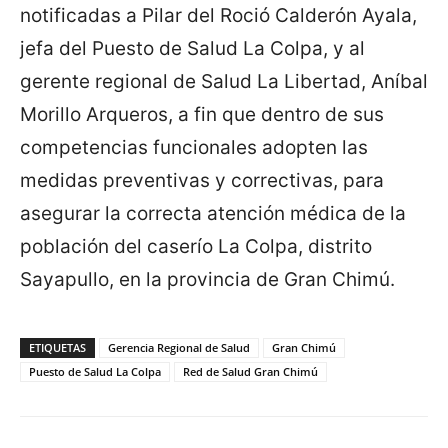
notificadas a Pilar del Roció Calderón Ayala,
jefa del Puesto de Salud La Colpa, y al
gerente regional de Salud La Libertad, Aníbal
Morillo Arqueros, a fin que dentro de sus
competencias funcionales adopten las
medidas preventivas y correctivas, para
asegurar la correcta atención médica de la
población del caserío La Colpa, distrito
Sayapullo, en la provincia de Gran Chimú.
ETIQUETAS
Gerencia Regional de Salud
Gran Chimú
Puesto de Salud La Colpa
Red de Salud Gran Chimú