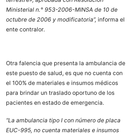
Ministerial n.° 953-2006-MINSA de 10 de
octubre de 2006 y modificatoria”,
informa el
ente contralor.
Otra falencia que presenta la ambulancia de
este puesto de salud, es que no cuenta con
el 100% de materiales e insumos médicos
para brindar un traslado oportuno de los
pacientes en estado de emergencia.
“La ambulancia tipo I con número de placa
EUC-995, no cuenta materiales e insumos