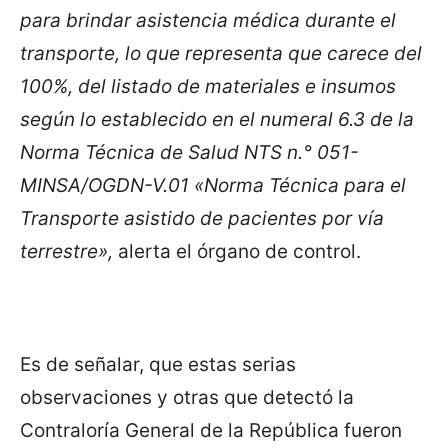
para brindar asistencia médica durante el
transporte, lo que representa que carece del
100%, del listado de materiales e insumos
según lo establecido en el numeral 6.3 de la
Norma Técnica de Salud NTS n.° 051-
MINSA/OGDN-V.01 «Norma Técnica para el
Transporte asistido de pacientes por vía
terrestre»,
alerta el órgano de control.
Es de señalar, que estas serias
observaciones y otras que detectó la
Contraloría General de la República fueron