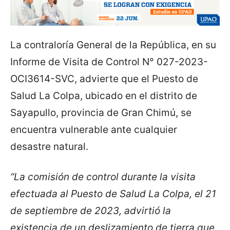
La contraloría General de la República, en su
Informe de Visita de Control N° 027-2023-
OCI3614-SVC, advierte que el Puesto de
Salud La Colpa, ubicado en el distrito de
Sayapullo, provincia de Gran Chimú, se
encuentra vulnerable ante cualquier
desastre natural.
“La comisión de control durante la visita
efectuada al Puesto de Salud La Colpa, el 21
de septiembre de 2023, advirtió la
existencia de un deslizamiento de tierra que