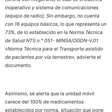
inoperativo y sistema de comunicaciones
(equipo de radio); Sin embargo, no cuenta
con 16 equipos básicos, lo que representa un
73%, de lo establecido en la Norma Técnica
de Salud NTS n.° 051- MINSA/OGDN-V.01
«Norma Técnica para el Transporte asistido
de pacientes por vía terrestre»,
advierte el
documento.
Asimismo, se alerta que la unidad móvil
carece del 100% de medicamentos
establecidos por norma, situación que pone