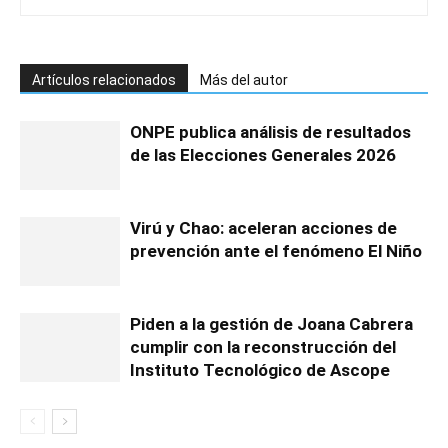
Artículos relacionados
Más del autor
ONPE publica análisis de resultados
de las Elecciones Generales 2026
Virú y Chao: aceleran acciones de
prevención ante el fenómeno El Niño
Piden a la gestión de Joana Cabrera
cumplir con la reconstrucción del
Instituto Tecnológico de Ascope