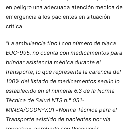
en peligro una adecuada atención médica de
emergencia a los pacientes en situación
crítica.
“La ambulancia tipo I con número de placa
EUC-995, no cuenta con medicamentos para
brindar asistencia médica durante el
transporte, lo que representa la carencia del
100% del listado de medicamentos según lo
establecido en el numeral 6.3 de la Norma
Técnica de Salud NTS n.° 051-
MINSA/OGDN-V.01 «Norma Técnica para el
Transporte asistido de pacientes por vía
terrestre», aprobada con Resolución