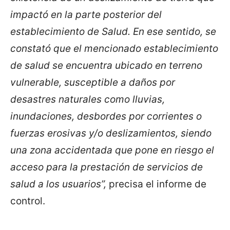
impactó en la parte posterior del
establecimiento de Salud. En ese sentido, se
constató que el mencionado establecimiento
de salud se encuentra ubicado en terreno
vulnerable, susceptible a daños por
desastres naturales como lluvias,
inundaciones, desbordes por corrientes o
fuerzas erosivas y/o deslizamientos, siendo
una zona accidentada que pone en riesgo el
acceso para la prestación de servicios de
salud a los usuarios”,
precisa el informe de
control.