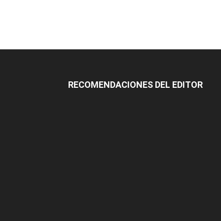
RECOMENDACIONES DEL EDITOR