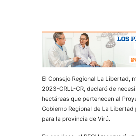
El Consejo Regional La Libertad,
2023-GRLL-CR, declaró de necesida
hectáreas que pertenecen al Proy
Gobierno Regional de La Libertad 
para la provincia de Virú.