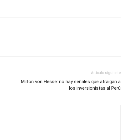
Artículo siguiente
Milton von Hesse: no hay señales que atraigan a
los inversionistas al Perú