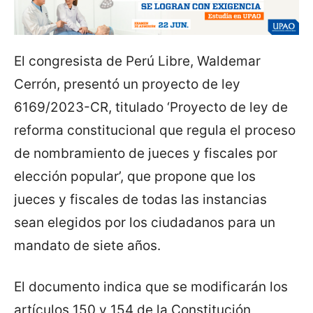
El congresista de Perú Libre, Waldemar
Cerrón, presentó un proyecto de ley
6169/2023-CR, titulado ‘Proyecto de ley de
reforma constitucional que regula el proceso
de nombramiento de jueces y fiscales por
elección popular’, que propone que los
jueces y fiscales de todas las instancias
sean elegidos por los ciudadanos para un
mandato de siete años.
El documento indica que se modificarán los
artículos 150 y 154 de la Constitución