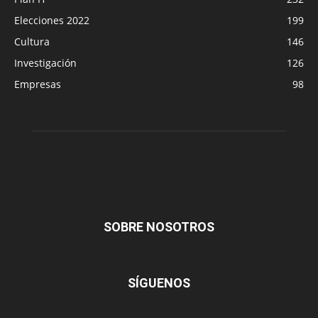
Elecciones 2022
199
Cultura
146
Investigación
126
Empresas
98
SOBRE NOSOTROS
SÍGUENOS