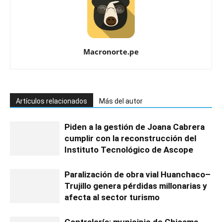
Macronorte.pe
Artículos relacionados
Más del autor
Piden a la gestión de Joana Cabrera
cumplir con la reconstrucción del
Instituto Tecnológico de Ascope
Paralización de obra vial Huanchaco–
Trujillo genera pérdidas millonarias y
afecta al sector turismo