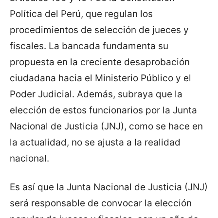
Política del Perú, que regulan los
procedimientos de selección de jueces y
fiscales. La bancada fundamenta su
propuesta en la creciente desaprobación
ciudadana hacia el Ministerio Público y el
Poder Judicial. Además, subraya que la
elección de estos funcionarios por la Junta
Nacional de Justicia (JNJ), como se hace en
la actualidad, no se ajusta a la realidad
nacional.
Es así que la Junta Nacional de Justicia (JNJ)
será responsable de convocar la elección