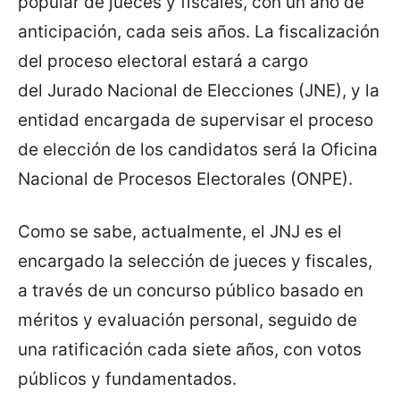
popular de jueces y fiscales, con un año de
anticipación, cada seis años. La fiscalización
del proceso electoral estará a cargo
del Jurado Nacional de Elecciones (JNE), y la
entidad encargada de supervisar el proceso
de elección de los candidatos será la Oficina
Nacional de Procesos Electorales (ONPE).
Como se sabe, actualmente, el JNJ es el
encargado la selección de jueces y fiscales,
a través de un concurso público basado en
méritos y evaluación personal, seguido de
una ratificación cada siete años, con votos
públicos y fundamentados.