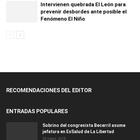
Intervienen quebrada El León para
prevenir desbordes ante posible el
Fenómeno El Niño
RECOMENDACIONES DEL EDITOR
ENTRADAS POPULARES
Sobrino del congresista Becerril asume
jefatura en EsSalud de La Libertad
30 mayo, 2018