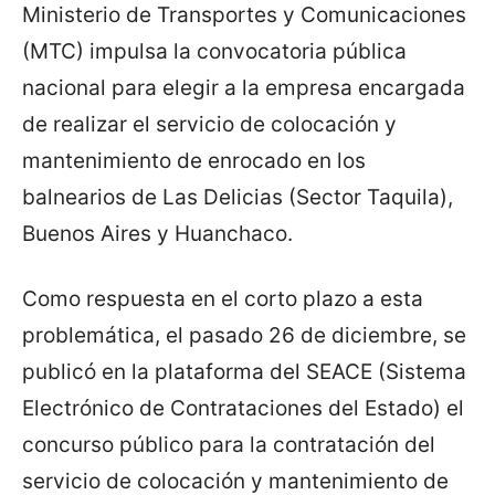
Ministerio de Transportes y Comunicaciones
(MTC) impulsa la convocatoria pública
nacional para elegir a la empresa encargada
de realizar el servicio de colocación y
mantenimiento de enrocado en los
balnearios de Las Delicias (Sector Taquila),
Buenos Aires y Huanchaco.
Como respuesta en el corto plazo a esta
problemática, el pasado 26 de diciembre, se
publicó en la plataforma del SEACE (Sistema
Electrónico de Contrataciones del Estado) el
concurso público para la contratación del
servicio de colocación y mantenimiento de