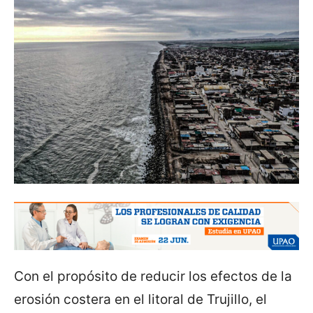
Con el propósito de reducir los efectos de la
erosión costera en el litoral de Trujillo, el