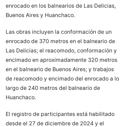
enrocado en los balnearios de Las Delicias,
Buenos Aires y Huanchaco.
Las obras incluyen la conformación de un
enrocado de 370 metros en el balneario de
Las Delicias; el reacomodo, conformación y
encimado en aproximadamente 320 metros
en el balneario de Buenos Aires; y trabajos
de reacomodo y encimado del enrocado a lo
largo de 240 metros del balneario de
Huanchaco.
El registro de participantes está habilitado
desde el 27 de diciembre de 2024 y el