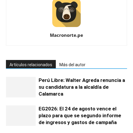
Macronorte.pe
Artículos relacionados
Más del autor
Perú Libre: Walter Agreda renuncia a
su candidatura a la alcaldía de
Calamarca
EG2026: El 24 de agosto vence el
plazo para que se segundo informe
de ingresos y gastos de campaña