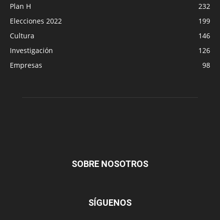
Plan H
232
Elecciones 2022
199
Cultura
146
Investigación
126
Empresas
98
SOBRE NOSOTROS
SÍGUENOS