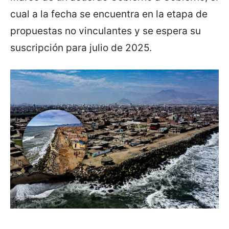
cual a la fecha se encuentra en la etapa de
propuestas no vinculantes y se espera su
suscripción para julio de 2025.