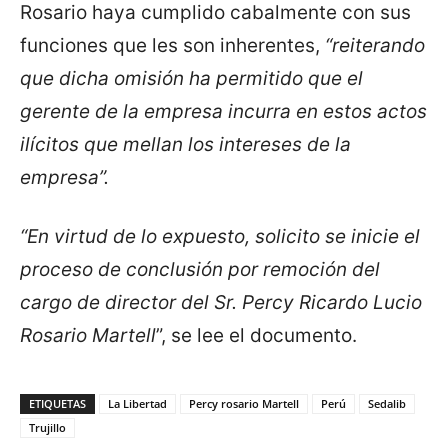
Rosario haya cumplido cabalmente con sus
funciones que les son inherentes,
“reiterando
que dicha omisión ha permitido que el
gerente de la empresa incurra en estos actos
ilícitos que mellan los intereses de la
empresa”.
“En virtud de lo expuesto, solicito se inicie el
proceso de conclusión por remoción del
cargo de director del Sr. Percy Ricardo Lucio
Rosario Martell
”, se lee el documento.
ETIQUETAS
La Libertad
Percy rosario Martell
Perú
Sedalib
Trujillo