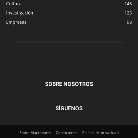
Cultura
146
Investigación
126
Empresas
98
SOBRE NOSOTROS
SÍGUENOS
Sobre Macronorte
Contáctenos
Política de privacidad