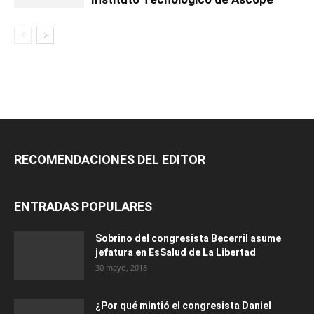
RECOMENDACIONES DEL EDITOR
ENTRADAS POPULARES
Sobrino del congresista Becerril asume
jefatura en EsSalud de La Libertad
30 mayo, 2018
¿Por qué mintió el congresista Daniel