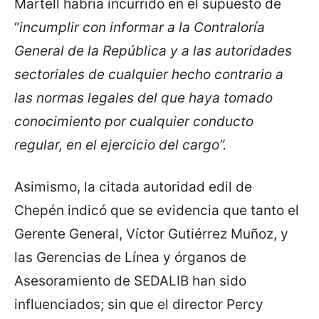
Martell habría incurrido en el supuesto de
“
incumplir con informar a la Contraloría
General de la República y a las autoridades
sectoriales de cualquier hecho contrario a
las normas legales del que haya tomado
conocimiento por cualquier conducto
regular, en el ejercicio del cargo”.
Asimismo, la citada autoridad edil de
Chepén indicó que se evidencia que tanto el
Gerente General, Víctor Gutiérrez Muñoz, y
las Gerencias de Línea y órganos de
Asesoramiento de SEDALIB han sido
influenciados; sin que el director Percy