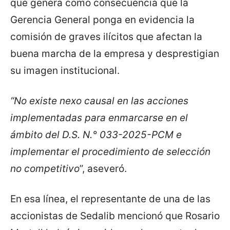
que genera como consecuencia que la
Gerencia General ponga en evidencia la
comisión de graves ilícitos que afectan la
buena marcha de la empresa y desprestigian
su imagen institucional.
“No existe nexo causal en las acciones
implementadas para enmarcarse en el
ámbito del D.S. N.° 033-2025-PCM e
implementar el procedimiento de selección
no competitivo
”, aseveró.
En esa línea, el representante de una de las
accionistas de Sedalib mencionó que Rosario