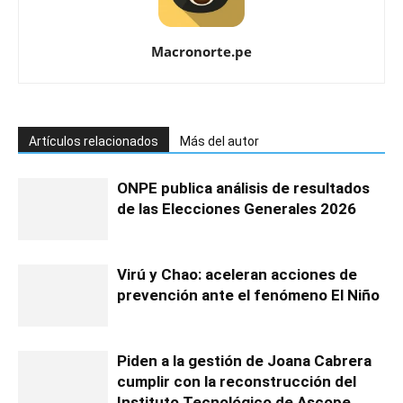
Macronorte.pe
Artículos relacionados
Más del autor
ONPE publica análisis de resultados
de las Elecciones Generales 2026
Virú y Chao: aceleran acciones de
prevención ante el fenómeno El Niño
Piden a la gestión de Joana Cabrera
cumplir con la reconstrucción del
Instituto Tecnológico de Ascope