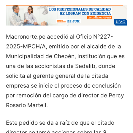
Macronorte.pe accedió al Oficio N°227-
2025-MPCH/A, emitido por el alcalde de la
Municipalidad de Chepén, institución que es
una de las accionistas de Sedalib, donde
solicita al gerente general de la citada
empresa se inicie el proceso de conclusión
por remoción del cargo de director de Percy
Rosario Martell.
Este pedido se da a raíz de que el citado
director no tomó acciones sobre las 8