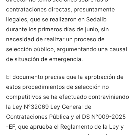
contrataciones directas, presuntamente
ilegales, que se realizaron en Sedalib
durante los primeros días de junio, sin
necesidad de realizar un proceso de
selección público, argumentando una causal
de situación de emergencia.
El documento precisa que la aprobación de
estos procedimientos de selección no
competitivos se ha efectuado contraviniendo
la Ley N°32069 Ley General de
Contrataciones Pública y el DS N°009-2025
-EF, que aprueba el Reglamento de la Ley y