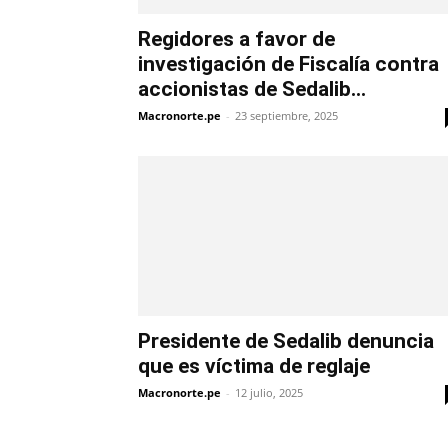
Regidores a favor de
investigación de Fiscalía contra
accionistas de Sedalib...
Macronorte.pe
-
23 septiembre, 2025
Presidente de Sedalib denuncia
que es víctima de reglaje
Macronorte.pe
-
12 julio, 2025