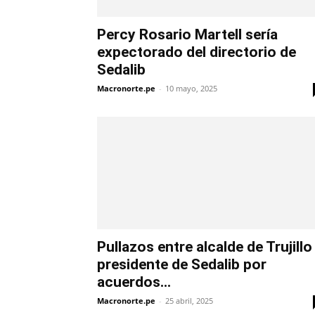
Percy Rosario Martell sería
expectorado del directorio de
Sedalib
Macronorte.pe
-
10 mayo, 2025
Pullazos entre alcalde de Trujillo
presidente de Sedalib por
acuerdos...
Macronorte.pe
-
25 abril, 2025