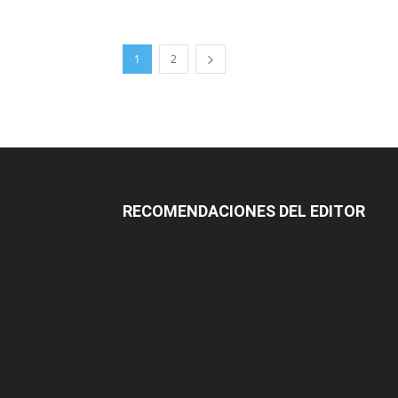
1
2
RECOMENDACIONES DEL EDITOR