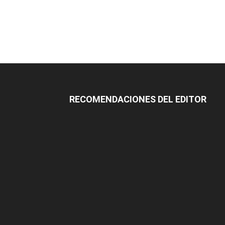
RECOMENDACIONES DEL EDITOR