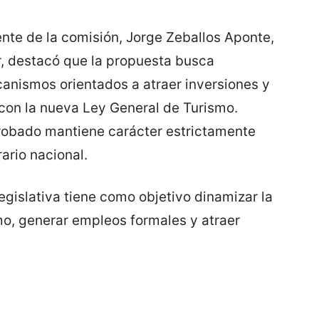
ente de la comisión, Jorge Zeballos Aponte,
, destacó que la propuesta busca
anismos orientados a atraer inversiones y
con la nueva Ley General de Turismo.
probado mantiene carácter estrictamente
ario nacional.
legislativa tiene como objetivo dinamizar la
mo, generar empleos formales y atraer