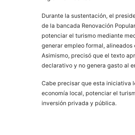
Durante la sustentación, el presid
de la bancada Renovación Popular
potenciar el turismo mediante mec
generar empleo formal, alineados 
Asimismo, precisó que el texto a
declarativo y no genera gasto al er
Cabe precisar que esta iniciativa 
economía local, potenciar el turis
inversión privada y pública.