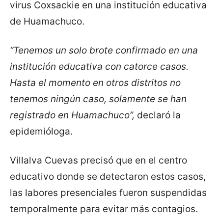
virus Coxsackie en una institución educativa
de Huamachuco.
“Tenemos un solo brote confirmado en una
institución educativa con catorce casos.
Hasta el momento en otros distritos no
tenemos ningún caso, solamente se han
registrado en Huamachuco”,
declaró la
epidemióloga.
Villalva Cuevas precisó que en el centro
educativo donde se detectaron estos casos,
las labores presenciales fueron suspendidas
temporalmente para evitar más contagios.