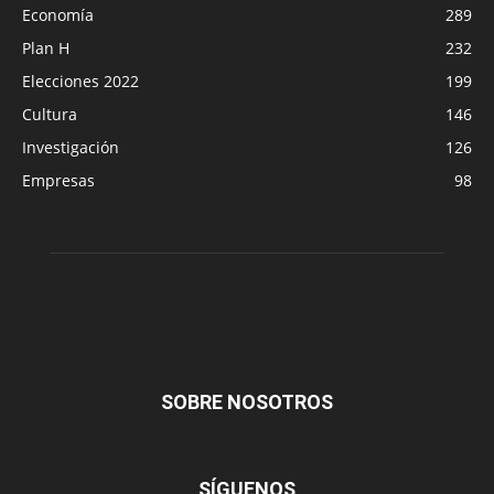
Economía
289
Plan H
232
Elecciones 2022
199
Cultura
146
Investigación
126
Empresas
98
SOBRE NOSOTROS
SÍGUENOS