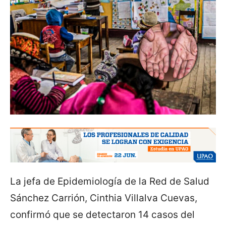
La jefa de Epidemiología de la Red de Salud
Sánchez Carrión, Cinthia Villalva Cuevas,
confirmó que se detectaron 14 casos del