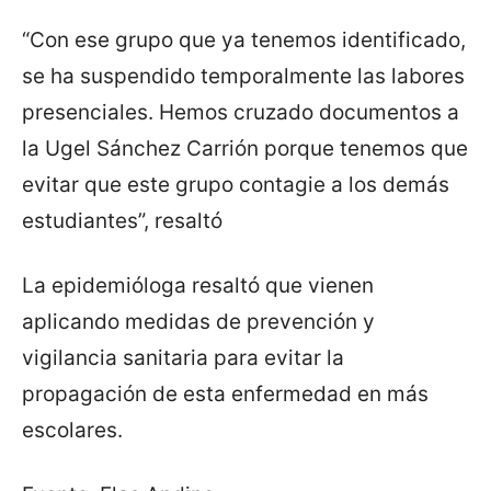
“Con ese grupo que ya tenemos identificado,
se ha suspendido temporalmente las labores
presenciales. Hemos cruzado documentos a
la Ugel Sánchez Carrión porque tenemos que
evitar que este grupo contagie a los demás
estudiantes”, resaltó
La epidemióloga resaltó que vienen
aplicando medidas de prevención y
vigilancia sanitaria para evitar la
propagación de esta enfermedad en más
escolares.