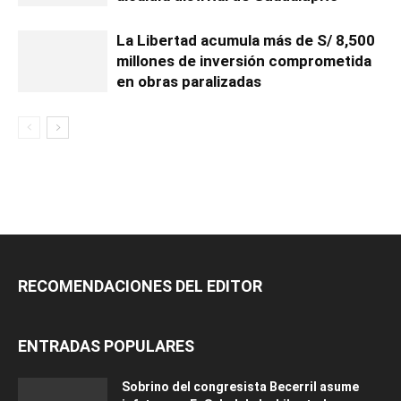
La Libertad acumula más de S/ 8,500
millones de inversión comprometida
en obras paralizadas
RECOMENDACIONES DEL EDITOR
ENTRADAS POPULARES
Sobrino del congresista Becerril asume