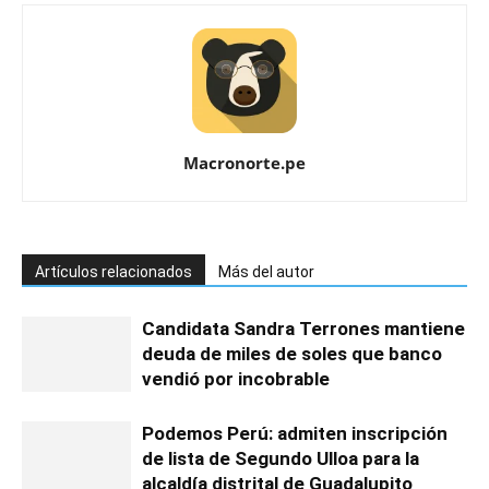
Macronorte.pe
Artículos relacionados
Más del autor
Candidata Sandra Terrones mantiene
deuda de miles de soles que banco
vendió por incobrable
Podemos Perú: admiten inscripción
de lista de Segundo Ulloa para la
alcaldía distrital de Guadalupito