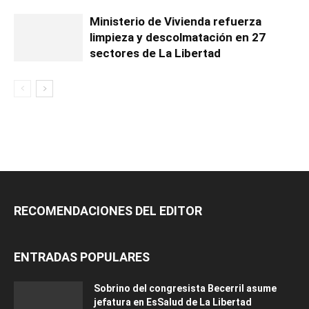
Ministerio de Vivienda refuerza
limpieza y descolmatación en 27
sectores de La Libertad
RECOMENDACIONES DEL EDITOR
ENTRADAS POPULARES
Sobrino del congresista Becerril asume
jefatura en EsSalud de La Libertad