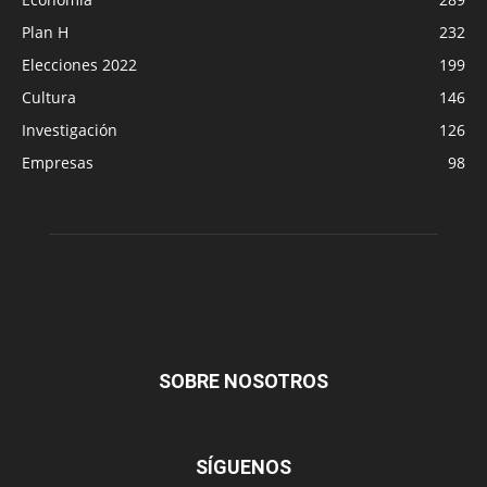
Plan H
232
Elecciones 2022
199
Cultura
146
Investigación
126
Empresas
98
SOBRE NOSOTROS
SÍGUENOS