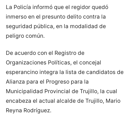
La Policía informó que el regidor quedó
inmerso en el presunto delito contra la
seguridad pública, en la modalidad de
peligro común.
De acuerdo con el Registro de
Organizaciones Políticas, el concejal
esperancino integra la lista de candidatos de
Alianza para el Progreso para la
Municipalidad Provincial de Trujillo, la cual
encabeza el actual alcalde de Trujillo, Mario
Reyna Rodríguez.