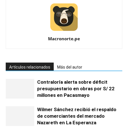
Macronorte.pe
Artículos relacionados
Más del autor
Contraloría alerta sobre déficit
presupuestario en obras por S/ 22
millones en Pacasmayo
Wilmer Sánchez recibió el respaldo
de comerciantes del mercado
Nazareth en La Esperanza