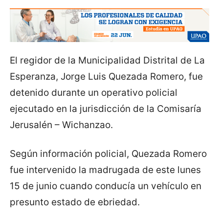
El regidor de la Municipalidad Distrital de La
Esperanza, Jorge Luis Quezada Romero, fue
detenido durante un operativo policial
ejecutado en la jurisdicción de la Comisaría
Jerusalén – Wichanzao.
Según información policial, Quezada Romero
fue intervenido la madrugada de este lunes
15 de junio cuando conducía un vehículo en
presunto estado de ebriedad.