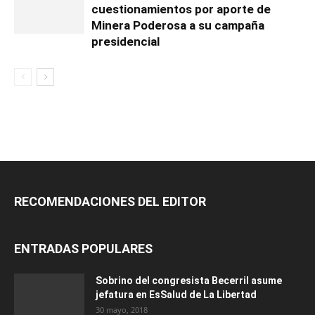
cuestionamientos por aporte de
Minera Poderosa a su campaña
presidencial
RECOMENDACIONES DEL EDITOR
ENTRADAS POPULARES
Sobrino del congresista Becerril asume
jefatura en EsSalud de La Libertad
30 mayo, 2018