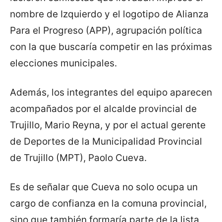
nombre de Izquierdo y el logotipo de Alianza
Para el Progreso (APP), agrupación política
con la que buscaría competir en las próximas
elecciones municipales.
Además, los integrantes del equipo aparecen
acompañados por el alcalde provincial de
Trujillo, Mario Reyna, y por el actual gerente
de Deportes de la Municipalidad Provincial
de Trujillo (MPT), Paolo Cueva.
Es de señalar que Cueva no solo ocupa un
cargo de confianza en la comuna provincial,
sino que también formaría parte de la lista