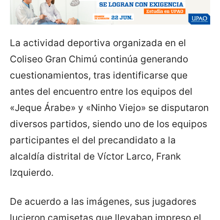
La actividad deportiva organizada en el
Coliseo Gran Chimú continúa generando
cuestionamientos, tras identificarse que
antes del encuentro entre los equipos del
«Jeque Árabe» y «Ninho Viejo» se disputaron
diversos partidos, siendo uno de los equipos
participantes el del precandidato a la
alcaldía distrital de Víctor Larco, Frank
Izquierdo.
De acuerdo a las imágenes, sus jugadores
lucieron camisetas que llevaban impreso el