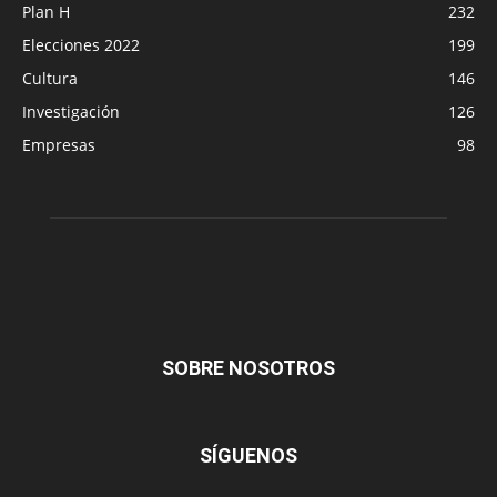
Plan H
232
Elecciones 2022
199
Cultura
146
Investigación
126
Empresas
98
SOBRE NOSOTROS
SÍGUENOS