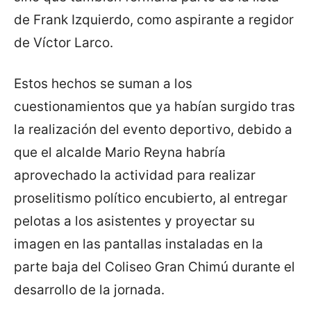
de Frank Izquierdo, como aspirante a regidor
de Víctor Larco.
Estos hechos se suman a los
cuestionamientos que ya habían surgido tras
la realización del evento deportivo, debido a
que el alcalde Mario Reyna habría
aprovechado la actividad para realizar
proselitismo político encubierto, al entregar
pelotas a los asistentes y proyectar su
imagen en las pantallas instaladas en la
parte baja del Coliseo Gran Chimú durante el
desarrollo de la jornada.