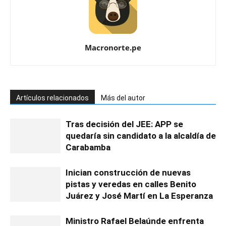
Macronorte.pe
Artículos relacionados
Más del autor
Tras decisión del JEE: APP se
quedaría sin candidato a la alcaldía de
Carabamba
Inician construcción de nuevas
pistas y veredas en calles Benito
Juárez y José Martí en La Esperanza
Ministro Rafael Belaúnde enfrenta