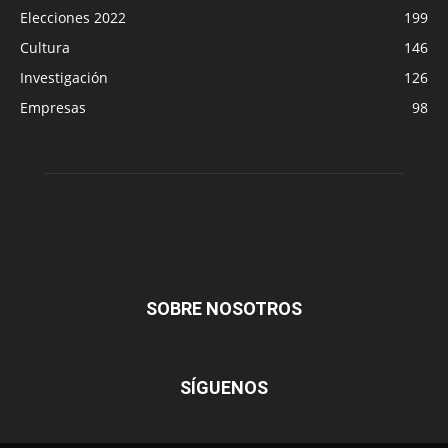
Elecciones 2022
199
Cultura
146
Investigación
126
Empresas
98
SOBRE NOSOTROS
SÍGUENOS