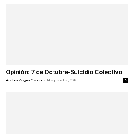
Opinión: 7 de Octubre-Suicidio Colectivo
Andrés Vargas Chávez
-
14 septiembre, 2018
0