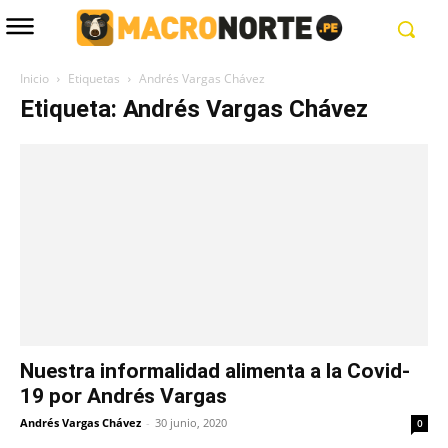
Inicio
Etiquetas
Andrés Vargas Chávez
Etiqueta: Andrés Vargas Chávez
Nuestra informalidad alimenta a la Covid-
19 por Andrés Vargas
Andrés Vargas Chávez
-
30 junio, 2020
0