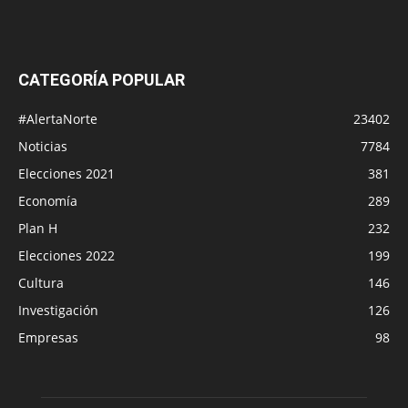
CATEGORÍA POPULAR
#AlertaNorte
23402
Noticias
7784
Elecciones 2021
381
Economía
289
Plan H
232
Elecciones 2022
199
Cultura
146
Investigación
126
Empresas
98