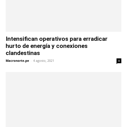
Intensifican operativos para erradicar
hurto de energía y conexiones
clandestinas
Macronorte.pe
-
4 agosto, 2021
0