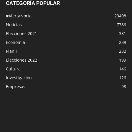
CATEGORÍA POPULAR
#AlertaNorte
23408
Noticias
7786
Elecciones 2021
381
Economía
289
Plan H
232
Elecciones 2022
199
Cultura
146
Investigación
126
Empresas
98