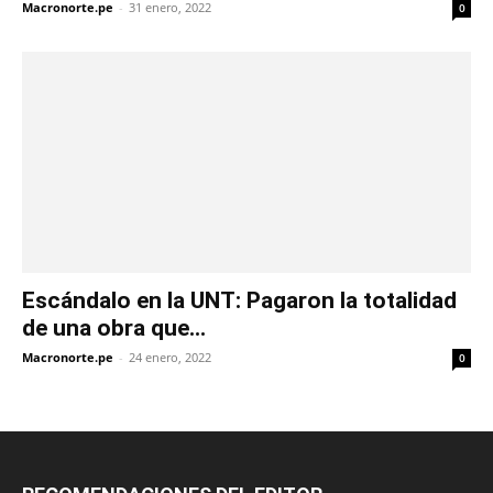
Macronorte.pe
-
31 enero, 2022
0
Escándalo en la UNT: Pagaron la totalidad
de una obra que...
Macronorte.pe
-
24 enero, 2022
0