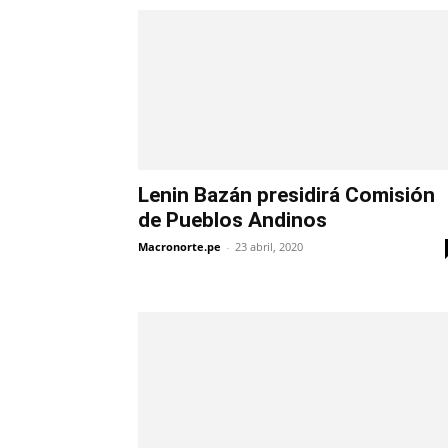
Lenin Bazán presidirá Comisión
de Pueblos Andinos
Macronorte.pe
-
23 abril, 2020