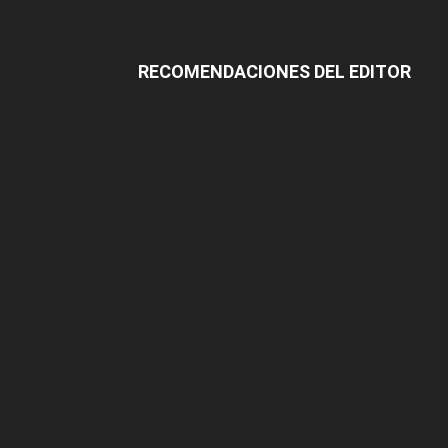
RECOMENDACIONES DEL EDITOR