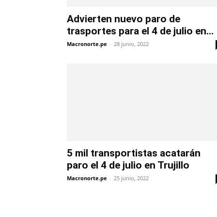
Advierten nuevo paro de
trasportes para el 4 de julio en...
Macronorte.pe
-
28 junio, 2022
5 mil transportistas acatarán
paro el 4 de julio en Trujillo
Macronorte.pe
-
25 junio, 2022