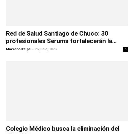
Red de Salud Santiago de Chuco: 30
profesionales Serums fortalecerán la...
Macronorte.pe
-
26 junio, 2023
0
Colegio Médico busca la eliminación del