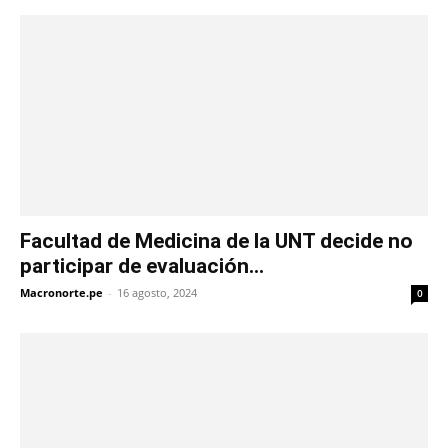
Facultad de Medicina de la UNT decide no
participar de evaluación...
Macronorte.pe
-
16 agosto, 2024
0