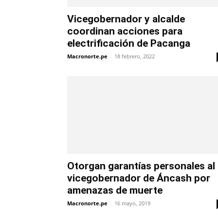
Vicegobernador y alcalde
coordinan acciones para
electrificación de Pacanga
Macronorte.pe
-
18 febrero, 2022
Otorgan garantías personales al
vicegobernador de Áncash por
amenazas de muerte
Macronorte.pe
-
16 mayo, 2019