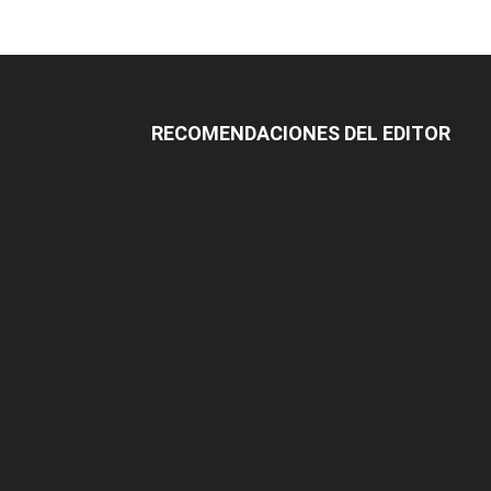
RECOMENDACIONES DEL EDITOR