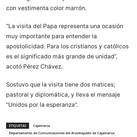
con vestimenta color marrón.
“La visita del Papa representa una ocasión
muy importante para entender la
apostolicidad. Para los cristianos y católicos
es el significado más grande de unidad”,
acotó Pérez Chávez.
Sostuvo que la visita tiene dos matices;
pastoral y diplomática, y lleva el mensaje
“Unidos por la esperanza”.
ETIQUETAS
Cajamarca
Departamento de Comunicaciones del Arzobispado de Cajamarca.