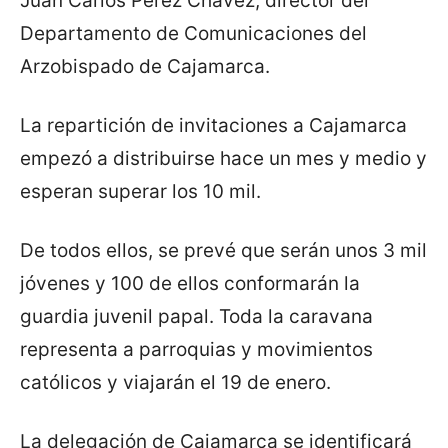
Juan Carlos Pérez Chávez, director del
Departamento de Comunicaciones del
Arzobispado de Cajamarca.
La repartición de invitaciones a Cajamarca
empezó a distribuirse hace un mes y medio y
esperan superar los 10 mil.
De todos ellos, se prevé que serán unos 3 mil
jóvenes y 100 de ellos conformarán la
guardia juvenil papal. Toda la caravana
representa a parroquias y movimientos
católicos y viajarán el 19 de enero.
La delegación de Cajamarca se identificará