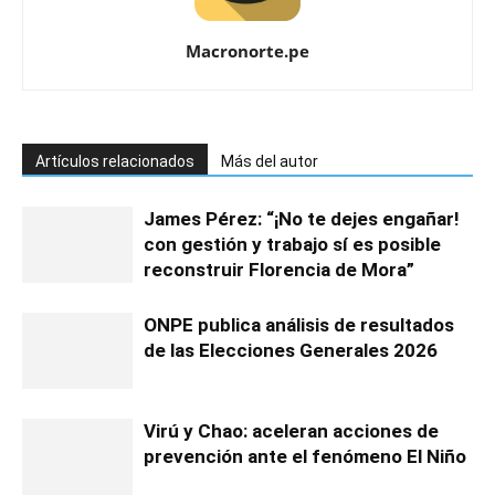
Macronorte.pe
Artículos relacionados
Más del autor
James Pérez: “¡No te dejes engañar!
con gestión y trabajo sí es posible
reconstruir Florencia de Mora”
ONPE publica análisis de resultados
de las Elecciones Generales 2026
Virú y Chao: aceleran acciones de
prevención ante el fenómeno El Niño