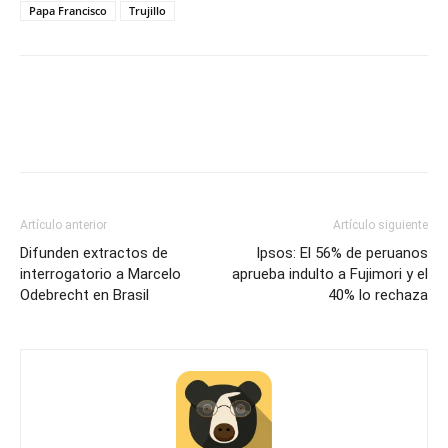
Papa Francisco
Trujillo
Artículo anterior
Artículo siguiente
Difunden extractos de
Ipsos: El 56% de peruanos
interrogatorio a Marcelo
aprueba indulto a Fujimori y el
Odebrecht en Brasil
40% lo rechaza