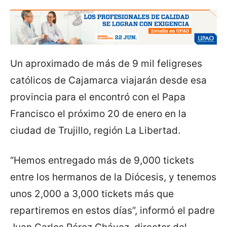
Un aproximado de más de 9 mil feligreses
católicos de Cajamarca viajarán desde esa
provincia para el encontró con el Papa
Francisco el próximo 20 de enero en la
ciudad de Trujillo, región La Libertad.
“Hemos entregado más de 9,000 tickets
entre los hermanos de la Diócesis, y tenemos
unos 2,000 a 3,000 tickets más que
repartiremos en estos días”, informó el padre