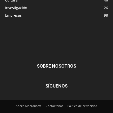
Cultura
146
Investigación
126
Empresas
98
SOBRE NOSOTROS
SÍGUENOS
Sobre Macronorte
Contáctenos
Política de privacidad