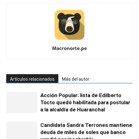
Macronorte.pe
Artículos relacionados
Más del autor
Acción Popular: lista de Edilberto
Tocto quedó habilitada para postular
a la alcaldía de Huaranchal
Candidata Sandra Terrones mantiene
deuda de miles de soles que banco