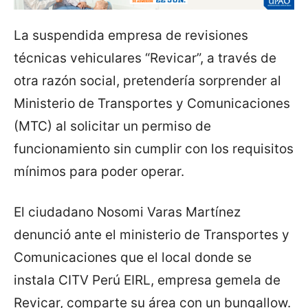
La suspendida empresa de revisiones
técnicas vehiculares “Revicar”, a través de
otra razón social, pretendería sorprender al
Ministerio de Transportes y Comunicaciones
(MTC) al solicitar un permiso de
funcionamiento sin cumplir con los requisitos
mínimos para poder operar.
El ciudadano Nosomi Varas Martínez
denunció ante el ministerio de Transportes y
Comunicaciones que el local donde se
instala CITV Perú EIRL, empresa gemela de
Revicar, comparte su área con un bungallow.