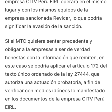
empresa CITV Perú EIRL operará en el mismo
lugar y con los mismos equipos de la
empresa sancionada Revicar, lo que podría
significar la evasión de la sanción.
Si el MTC quisiera sentar precedente y
obligar a la empresas a ser de verdad
honestas con la información que remiten, en
este caso se podría aplicar el artículo 172 del
texto único ordenado de la ley 27444, que
autoriza una actuación probatoria, a fin de
verificar con medios idóneos lo manifestado
en los documentos de la empresa CITV Perú
EIRL.