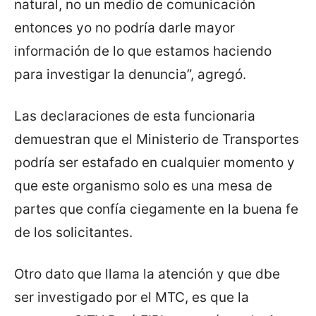
natural, no un medio de comunicación
entonces yo no podría darle mayor
información de lo que estamos haciendo
para investigar la denuncia”, agregó.
Las declaraciones de esta funcionaria
demuestran que el Ministerio de Transportes
podría ser estafado en cualquier momento y
que este organismo solo es una mesa de
partes que confía ciegamente en la buena fe
de los solicitantes.
Otro dato que llama la atención y que dbe
ser investigado por el MTC, es que la