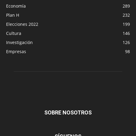
Economía
289
Plan H
232
Elecciones 2022
199
Cultura
146
Investigación
126
Empresas
98
SOBRE NOSOTROS