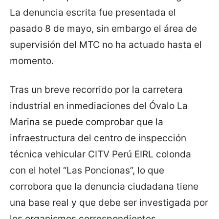
La denuncia escrita fue presentada el
pasado 8 de mayo, sin embargo el área de
supervisión del MTC no ha actuado hasta el
momento.
Tras un breve recorrido por la carretera
industrial en inmediaciones del Óvalo La
Marina se puede comprobar que la
infraestructura del centro de inspección
técnica vehicular CITV Perú EIRL colonda
con el hotel “Las Poncionas”, lo que
corrobora que la denuncia ciudadana tiene
una base real y que debe ser investigada por
los organismos correspondientes.