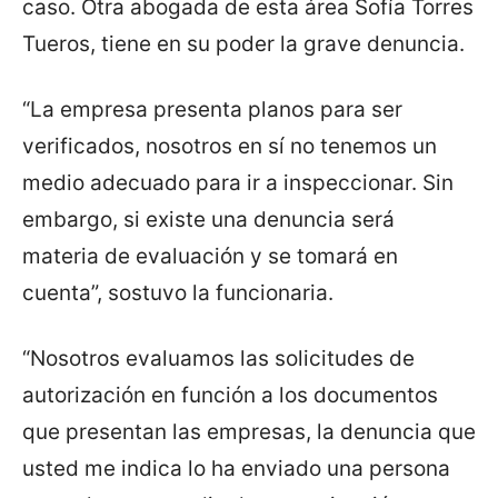
caso. Otra abogada de esta área Sofía Torres
Tueros, tiene en su poder la grave denuncia.
“La empresa presenta planos para ser
verificados, nosotros en sí no tenemos un
medio adecuado para ir a inspeccionar. Sin
embargo, si existe una denuncia será
materia de evaluación y se tomará en
cuenta”, sostuvo la funcionaria.
“Nosotros evaluamos las solicitudes de
autorización en función a los documentos
que presentan las empresas, la denuncia que
usted me indica lo ha enviado una persona