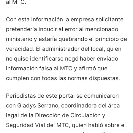
al MTC.
Con esta Información la empresa solicitante
pretendería inducir al error al mencionado
ministerio y estaría quebrando el principio de
veracidad. El administrador del local, quien
no quiso identificarse negó haber enviado
información falsa al MTC y afirmó que
cumplen con todas las normas dispuestas.
Periodistas de este portal se comunicaron
con Gladys Serrano, coordinadora del área
legal de la Dirección de Circulación y
Seguridad Vial del MTC, quien habló sobre el