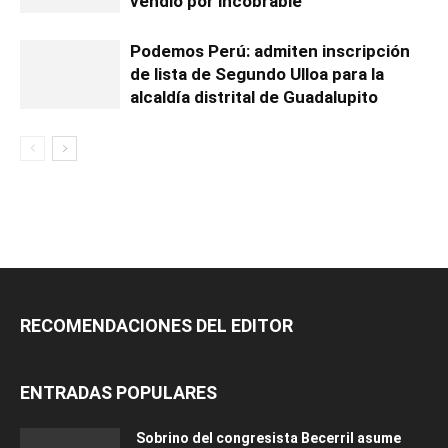
vendió por incobrable
Podemos Perú: admiten inscripción
de lista de Segundo Ulloa para la
alcaldía distrital de Guadalupito
RECOMENDACIONES DEL EDITOR
ENTRADAS POPULARES
Sobrino del congresista Becerril asume