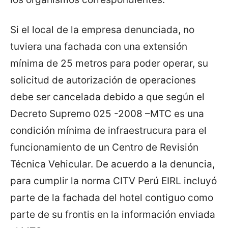
Si el local de la empresa denunciada, no
tuviera una fachada con una extensión
mínima de 25 metros para poder operar, su
solicitud de autorización de operaciones
debe ser cancelada debido a que según el
Decreto Supremo 025 -2008 –MTC es una
condición mínima de infraestrucura para el
funcionamiento de un Centro de Revisión
Técnica Vehicular. De acuerdo a la denuncia,
para cumplir la norma CITV Perú EIRL incluyó
parte de la fachada del hotel contiguo como
parte de su frontis en la información enviada