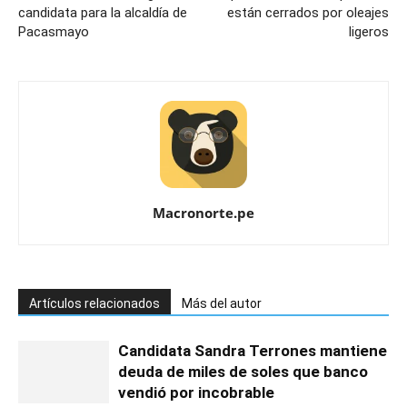
candidata para la alcaldía de
están cerrados por oleajes
Pacasmayo
ligeros
Macronorte.pe
Artículos relacionados
Más del autor
Candidata Sandra Terrones mantiene
deuda de miles de soles que banco
vendió por incobrable