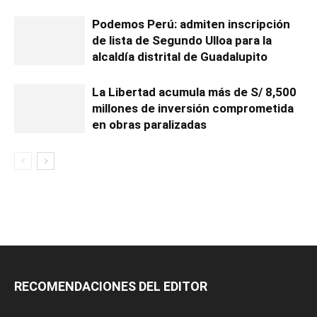
Podemos Perú: admiten inscripción
de lista de Segundo Ulloa para la
alcaldía distrital de Guadalupito
La Libertad acumula más de S/ 8,500
millones de inversión comprometida
en obras paralizadas
RECOMENDACIONES DEL EDITOR