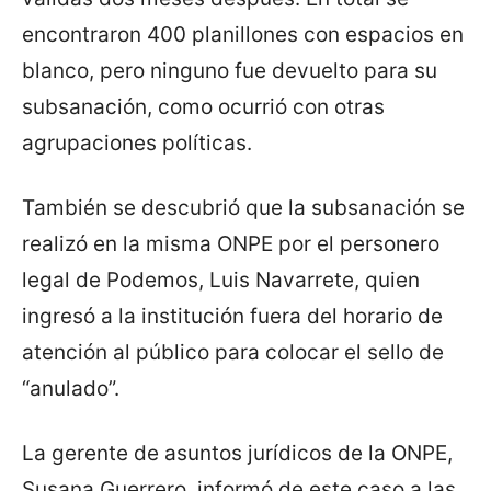
encontraron 400 planillones con espacios en
blanco, pero ninguno fue devuelto para su
subsanación, como ocurrió con otras
agrupaciones políticas.
También se descubrió que la subsanación se
realizó en la misma ONPE por el personero
legal de Podemos, Luis Navarrete, quien
ingresó a la institución fuera del horario de
atención al público para colocar el sello de
“anulado”.
La gerente de asuntos jurídicos de la ONPE,
Susana Guerrero, informó de este caso a las