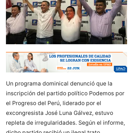
Un programa dominical denunció que la
inscripción del partido político Podemos por
el Progreso del Perú, liderado por el
excongresista José Luna Gálvez, estuvo
repleta de irregularidades. Según el informe,
dicho partido recibió un ilegal trato