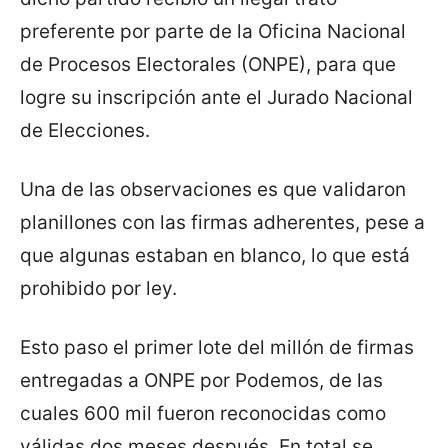
preferente por parte de la Oficina Nacional
de Procesos Electorales (ONPE), para que
logre su inscripción ante el Jurado Nacional
de Elecciones.
Una de las observaciones es que validaron
planillones con las firmas adherentes, pese a
que algunas estaban en blanco, lo que está
prohibido por ley.
Esto paso el primer lote del millón de firmas
entregadas a ONPE por Podemos, de las
cuales 600 mil fueron reconocidas como
válidas dos meses después. En total se