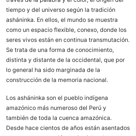
tiempo y del universo según la tradición
asháninka. En ellos, el mundo se muestra
como un espacio flexible, conexo, donde los
seres vivos están en continua transmutación.
Se trata de una forma de conocimiento,
distinta y distante de la occidental, que por
lo general ha sido marginada de la
construcción de la memoria nacional.
Los asháninka son el pueblo indígena
amazónico más numeroso del Perú y
también de toda la cuenca amazónica.
Desde hace cientos de años están asentados