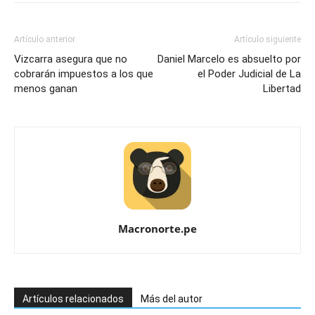
Artículo anterior
Artículo siguiente
Vizcarra asegura que no
Daniel Marcelo es absuelto por
cobrarán impuestos a los que
el Poder Judicial de La
menos ganan
Libertad
Macronorte.pe
Artículos relacionados
Más del autor