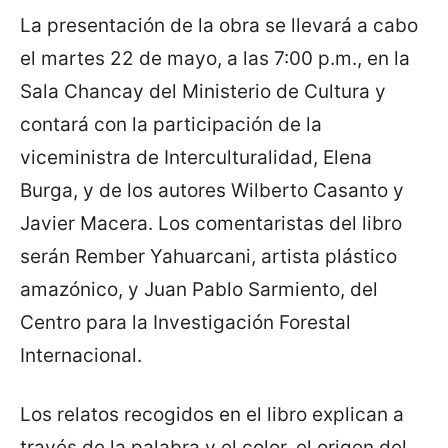
La presentación de la obra se llevará a cabo
el martes 22 de mayo, a las 7:00 p.m., en la
Sala Chancay del Ministerio de Cultura y
contará con la participación de la
viceministra de Interculturalidad, Elena
Burga, y de los autores Wilberto Casanto y
Javier Macera. Los comentaristas del libro
serán Rember Yahuarcani, artista plástico
amazónico, y Juan Pablo Sarmiento, del
Centro para la Investigación Forestal
Internacional.
Los relatos recogidos en el libro explican a
través de la palabra y el color, el origen del