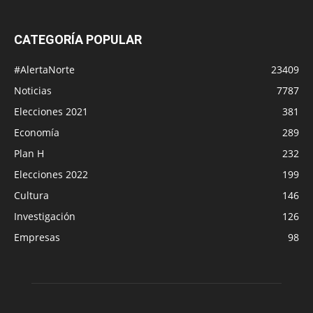
CATEGORÍA POPULAR
#AlertaNorte
23409
Noticias
7787
Elecciones 2021
381
Economía
289
Plan H
232
Elecciones 2022
199
Cultura
146
Investigación
126
Empresas
98