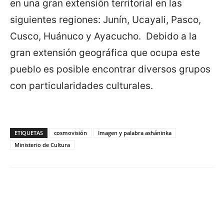
en una gran extensión territorial en las
siguientes regiones: Junín, Ucayali, Pasco,
Cusco, Huánuco y Ayacucho. Debido a la
gran extensión geográfica que ocupa este
pueblo es posible encontrar diversos grupos
con particularidades culturales.
ETIQUETAS
cosmovisión
Imagen y palabra asháninka
Ministerio de Cultura