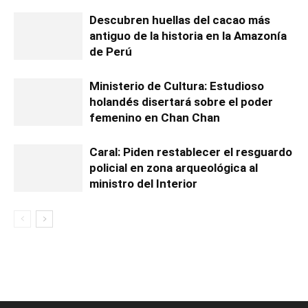
Descubren huellas del cacao más
antiguo de la historia en la Amazonía
de Perú
Ministerio de Cultura: Estudioso
holandés disertará sobre el poder
femenino en Chan Chan
Caral: Piden restablecer el resguardo
policial en zona arqueológica al
ministro del Interior