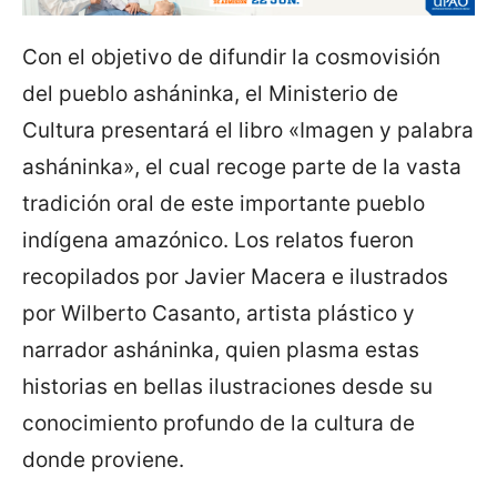
Con el objetivo de difundir la cosmovisión
del pueblo asháninka, el Ministerio de
Cultura presentará el libro «Imagen y palabra
asháninka», el cual recoge parte de la vasta
tradición oral de este importante pueblo
indígena amazónico. Los relatos fueron
recopilados por Javier Macera e ilustrados
por Wilberto Casanto, artista plástico y
narrador asháninka, quien plasma estas
historias en bellas ilustraciones desde su
conocimiento profundo de la cultura de
donde proviene.