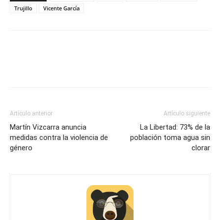
Trujillo
Vicente García
Artículo anterior
Artículo siguiente
Martín Vizcarra anuncia
La Libertad: 73% de la
medidas contra la violencia de
población toma agua sin
género
clorar