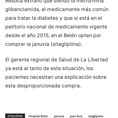
Resulta extraño que siendo la metformina
glibenclamida, el medicamente más común
para tratar la diabetes y que si está en el
petitorio nacional de medicamente vigente
desde el año 2015, en el Belén opten por
comprar la januvia (sitagliptina).
El gerente regional de Salud de La Libertad
ya está al tanto de esta situación, los
pacientes necesitan una explicación sobre
esta desproporcionada compra.
ETIQUETAS
Hospital Belen
januvia
Juan Ruiz
sitagliptina