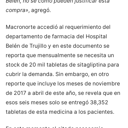
Belén, no sé como pueden justificar esta
compra»
, agregó.
Macronorte accedió al requerimiento del
departamento de farmacia del Hospital
Belén de Trujillo y en este documento se
reporta que mensualmente se necesita un
stock de 20 mil tabletas de sitagliptina para
cubrir la demanda. Sin embargo, en otro
reporte que incluye los meses de noviembre
de 2017 a abril de este año, se revela que en
esos seis meses solo se entregó 38,352
tabletas de esta medicina a los pacientes.