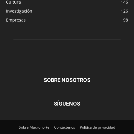
Cultura
146
Investigación
126
Empresas
98
SOBRE NOSOTROS
SÍGUENOS
Sobre Macronorte
Contáctenos
Política de privacidad