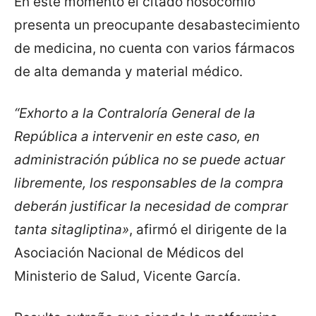
En este momento el citado nosocomio
presenta un preocupante desabastecimiento
de medicina, no cuenta con varios fármacos
de alta demanda y material médico.
“Exhorto a la Contraloría General de la
República a intervenir en este caso, en
administración pública no se puede actuar
libremente, los responsables de la compra
deberán justificar la necesidad de comprar
tanta sitagliptina»
, afirmó el dirigente de la
Asociación Nacional de Médicos del
Ministerio de Salud, Vicente García.