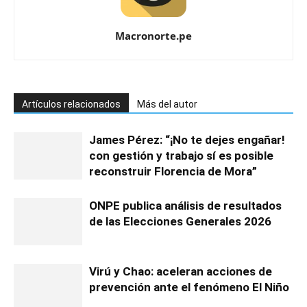
Macronorte.pe
Artículos relacionados
Más del autor
James Pérez: “¡No te dejes engañar!
con gestión y trabajo sí es posible
reconstruir Florencia de Mora”
ONPE publica análisis de resultados
de las Elecciones Generales 2026
Virú y Chao: aceleran acciones de
prevención ante el fenómeno El Niño