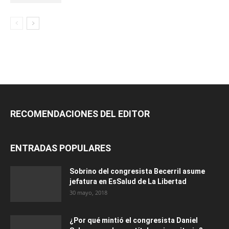
RECOMENDACIONES DEL EDITOR
ENTRADAS POPULARES
Sobrino del congresista Becerril asume
jefatura en EsSalud de La Libertad
30 mayo, 2018
¿Por qué mintió el congresista Daniel