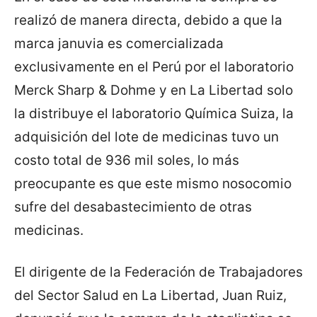
realizó de manera directa, debido a que la
marca januvia es comercializada
exclusivamente en el Perú por el laboratorio
Merck Sharp & Dohme y en La Libertad solo
la distribuye el laboratorio Química Suiza, la
adquisición del lote de medicinas tuvo un
costo total de 936 mil soles, lo más
preocupante es que este mismo nosocomio
sufre del desabastecimiento de otras
medicinas.
El dirigente de la Federación de Trabajadores
del Sector Salud en La Libertad, Juan Ruiz,