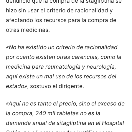
denunció que la compra de la stagliptina se
hizo sin usar el criterio de racionalidad y
afectando los recursos para la compra de
otras medicinas.
«No ha existido un criterio de racionalidad
por cuanto existen otras carencias, como la
medicina para reumatología y neurología,
aquí existe un mal uso de los recursos del
estado»
, sostuvo el dirigente.
«Aquí no es tanto el precio, sino el exceso de
la compra, 240 mil tabletas no es la
demanda anual de sitagliptina en el Hospital