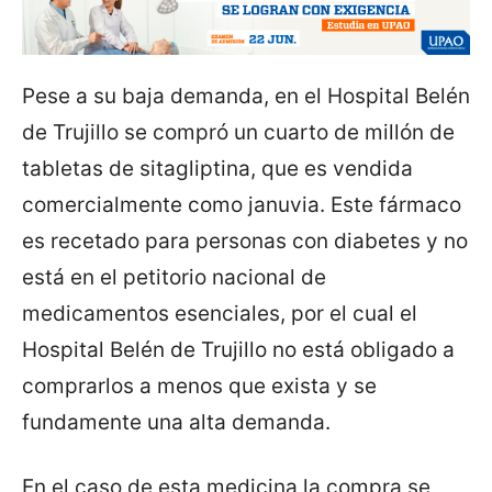
Pese a su baja demanda, en el Hospital Belén
de Trujillo se compró un cuarto de millón de
tabletas de sitagliptina, que es vendida
comercialmente como januvia. Este fármaco
es recetado para personas con diabetes y no
está en el petitorio nacional de
medicamentos esenciales, por el cual el
Hospital Belén de Trujillo no está obligado a
comprarlos a menos que exista y se
fundamente una alta demanda.
En el caso de esta medicina la compra se