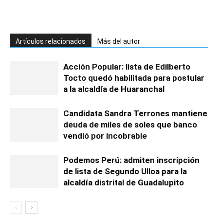
Artículos relacionados
Más del autor
Acción Popular: lista de Edilberto
Tocto quedó habilitada para postular
a la alcaldía de Huaranchal
Candidata Sandra Terrones mantiene
deuda de miles de soles que banco
vendió por incobrable
Podemos Perú: admiten inscripción
de lista de Segundo Ulloa para la
alcaldía distrital de Guadalupito