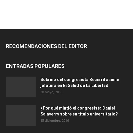
RECOMENDACIONES DEL EDITOR
ENTRADAS POPULARES
Sobrino del congresista Becerril asume
jefatura en EsSalud de La Libertad
30 mayo, 2018
¿Por qué mintió el congresista Daniel
Salaverry sobre su título universitario?
15 diciembre, 2016