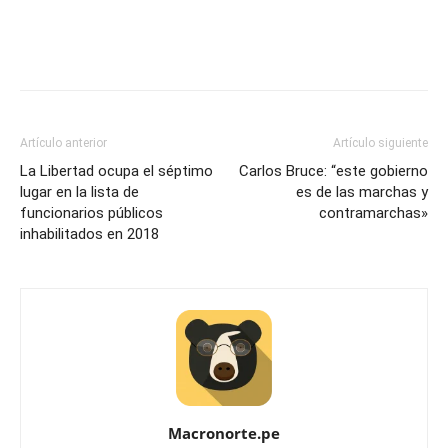
Artículo anterior
Artículo siguiente
La Libertad ocupa el séptimo
Carlos Bruce: “este gobierno
lugar en la lista de
es de las marchas y
funcionarios públicos
contramarchas»
inhabilitados en 2018
Macronorte.pe