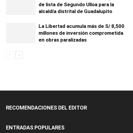
de lista de Segundo Ulloa para la
alcaldía distrital de Guadalupito
La Libertad acumula más de S/ 8,500
millones de inversión comprometida
en obras paralizadas
RECOMENDACIONES DEL EDITOR
ENTRADAS POPULARES