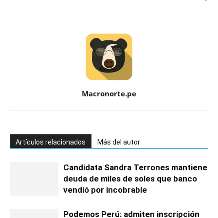
Macronorte.pe
Artículos relacionados
Más del autor
Candidata Sandra Terrones mantiene
deuda de miles de soles que banco
vendió por incobrable
Podemos Perú: admiten inscripción