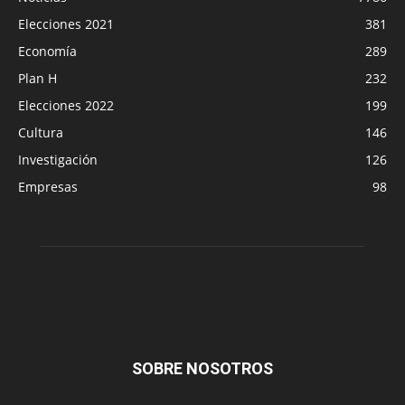
Elecciones 2021
381
Economía
289
Plan H
232
Elecciones 2022
199
Cultura
146
Investigación
126
Empresas
98
SOBRE NOSOTROS