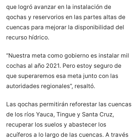
que logró avanzar en la instalación de
qochas y reservorios en las partes altas de
cuencas para mejorar la disponibilidad del
recurso hídrico.
“Nuestra meta como gobierno es instalar mil
cochas al año 2021. Pero estoy seguro de
que superaremos esa meta junto con las
autoridades regionales”, resaltó.
Las qochas permitirán reforestar las cuencas
de los ríos Yauca, Tingue y Santa Cruz,
recuperar los suelos y abastecer los
acuíferos a lo largo de las cuencas. A través