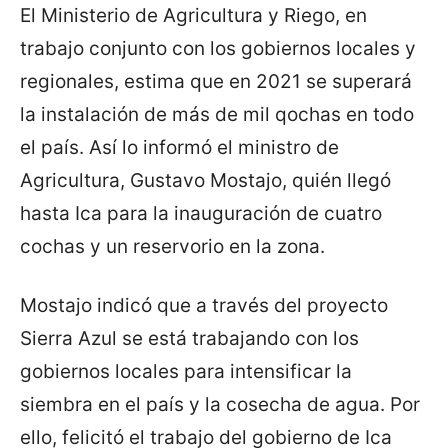
El Ministerio de Agricultura y Riego, en
trabajo conjunto con los gobiernos locales y
regionales, estima que en 2021 se superará
la instalación de más de mil qochas en todo
el país. Así lo informó el ministro de
Agricultura, Gustavo Mostajo, quién llegó
hasta Ica para la inauguración de cuatro
cochas y un reservorio en la zona.
Mostajo indicó que a través del proyecto
Sierra Azul se está trabajando con los
gobiernos locales para intensificar la
siembra en el país y la cosecha de agua. Por
ello, felicitó el trabajo del gobierno de Ica