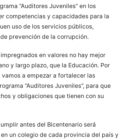
grama “Auditores Juveniles” en los
cer competencias y capacidades para la
buen uso de los servicios públicos,
 de prevención de la corrupción.
, impregnados en valores no hay mejor
no y largo plazo, que la Educación. Por
l, vamos a empezar a fortalecer las
programa “Auditores Juveniles”, para que
echos y obligaciones que tienen con su
cumplir antes del Bicentenario será
en un colegio de cada provincia del país y