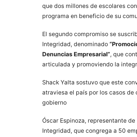
que dos millones de escolares con
programa en beneficio de su com
El segundo compromiso se suscribi
Integridad, denominado
“Promoció
Denuncias Empresarial”
, que con
articulada y promoviendo la integr
Shack Yalta sostuvo que este conv
atraviesa el país por los casos de 
gobierno
Óscar Espinoza, representante de 
Integridad, que congrega a 50 em