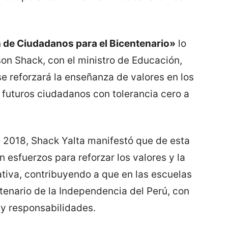
 de Ciudadanos para el Bicentenario»
lo
lson Shack, con el ministro de Educación,
e reforzará la enseñanza de valores en los
 futuros ciudadanos con tolerancia cero a
I 2018, Shack Yalta manifestó que de esta
 esfuerzos para reforzar los valores y la
ativa, contribuyendo a que en las escuelas
tenario de la Independencia del Perú, con
 y responsabilidades.