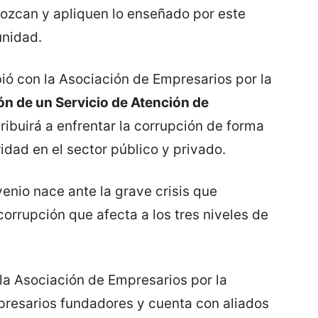
ozcan y apliquen lo enseñado por este
unidad.
ó con la Asociación de Empresarios por la
n de un Servicio de Atención de
tribuirá a enfrentar la corrupción de forma
idad en el sector público y privado.
enio nace ante la grave crisis que
corrupción que afecta a los tres niveles de
la Asociación de Empresarios por la
presarios fundadores y cuenta con aliados