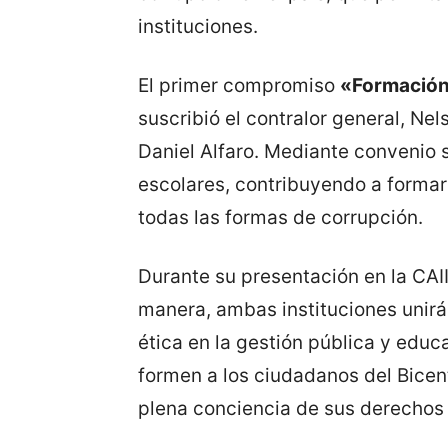
instituciones.
El primer compromiso
«Formación
suscribió el contralor general, Ne
Daniel Alfaro. Mediante convenio s
escolares, contribuyendo a formar
todas las formas de corrupción.
Durante su presentación en la CAI
manera, ambas instituciones unirán
ética en la gestión pública y educ
formen a los ciudadanos del Bicen
plena conciencia de sus derechos