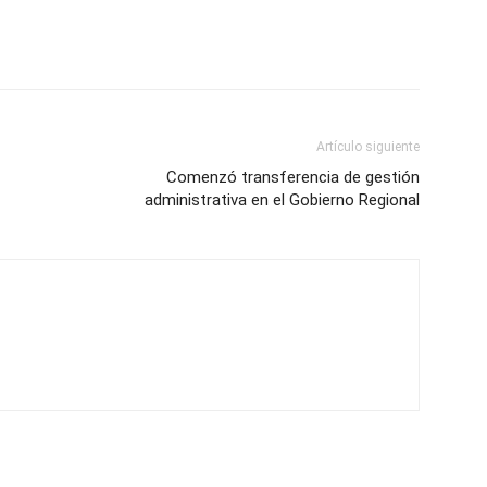
Artículo siguiente
Comenzó transferencia de gestión
administrativa en el Gobierno Regional