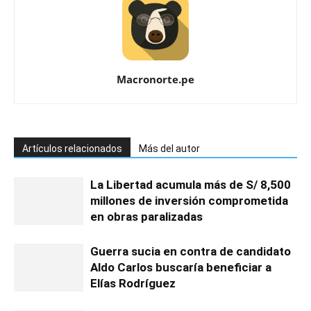
Macronorte.pe
Artículos relacionados
Más del autor
La Libertad acumula más de S/ 8,500
millones de inversión comprometida
en obras paralizadas
Guerra sucia en contra de candidato
Aldo Carlos buscaría beneficiar a
Elías Rodríguez