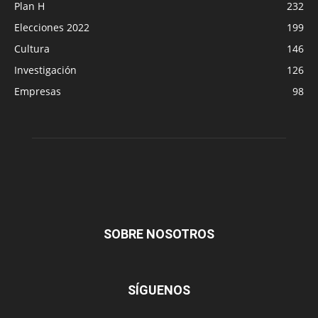
Plan H
232
Elecciones 2022
199
Cultura
146
Investigación
126
Empresas
98
SOBRE NOSOTROS
SÍGUENOS