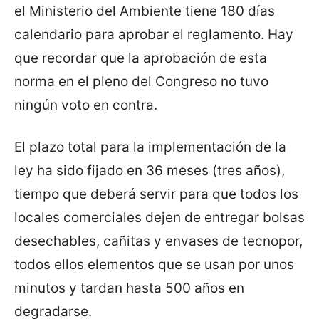
el Ministerio del Ambiente tiene 180 días
calendario para aprobar el reglamento. Hay
que recordar que la aprobación de esta
norma en el pleno del Congreso no tuvo
ningún voto en contra.
El plazo total para la implementación de la
ley ha sido fijado en 36 meses (tres años),
tiempo que deberá servir para que todos los
locales comerciales dejen de entregar bolsas
desechables, cañitas y envases de tecnopor,
todos ellos elementos que se usan por unos
minutos y tardan hasta 500 años en
degradarse.