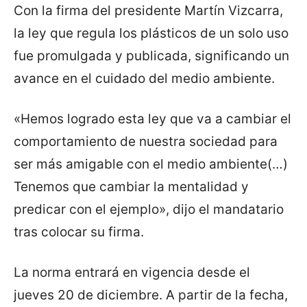
Con la firma del presidente Martín Vizcarra,
la ley que regula los plásticos de un solo uso
fue promulgada y publicada, significando un
avance en el cuidado del medio ambiente.
«Hemos logrado esta ley que va a cambiar el
comportamiento de nuestra sociedad para
ser más amigable con el medio ambiente(…)
Tenemos que cambiar la mentalidad y
predicar con el ejemplo», dijo el mandatario
tras colocar su firma.
La norma entrará en vigencia desde el
jueves 20 de diciembre. A partir de la fecha,