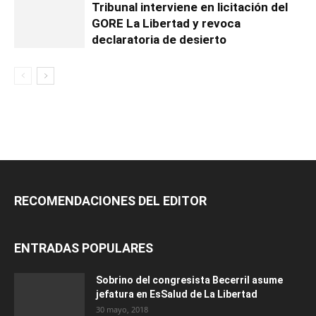
Tribunal interviene en licitación del
GORE La Libertad y revoca
declaratoria de desierto
RECOMENDACIONES DEL EDITOR
ENTRADAS POPULARES
Sobrino del congresista Becerril asume
jefatura en EsSalud de La Libertad
30 mayo, 2018