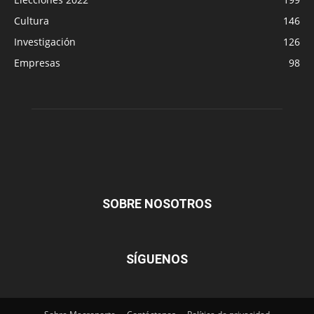
Cultura
146
Investigación
126
Empresas
98
SOBRE NOSOTROS
SÍGUENOS