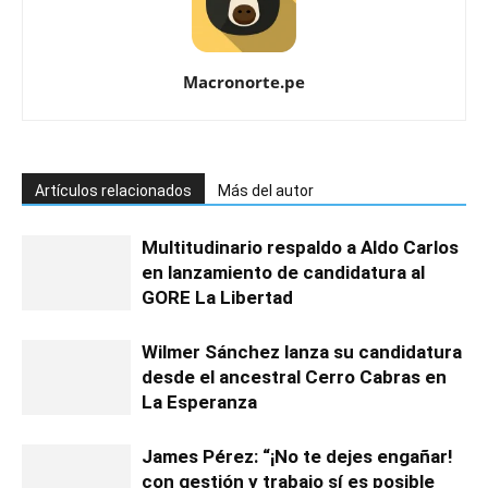
Macronorte.pe
Artículos relacionados
Más del autor
Multitudinario respaldo a Aldo Carlos
en lanzamiento de candidatura al
GORE La Libertad
Wilmer Sánchez lanza su candidatura
desde el ancestral Cerro Cabras en
La Esperanza
James Pérez: “¡No te dejes engañar!
con gestión y trabajo sí es posible