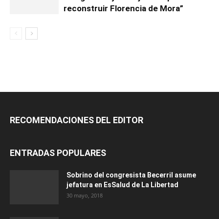
reconstruir Florencia de Mora”
RECOMENDACIONES DEL EDITOR
ENTRADAS POPULARES
Sobrino del congresista Becerril asume
jefatura en EsSalud de La Libertad
30 mayo, 2018