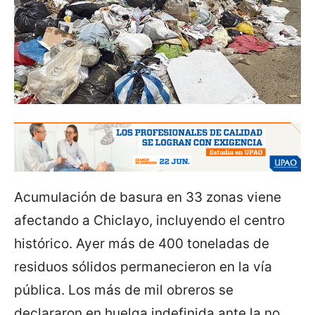
Acumulación de basura en 33 zonas viene
afectando a Chiclayo, incluyendo el centro
histórico. Ayer más de 400 toneladas de
residuos sólidos permanecieron en la vía
pública. Los más de mil obreros se
declararon en huelga indefinida ante la no