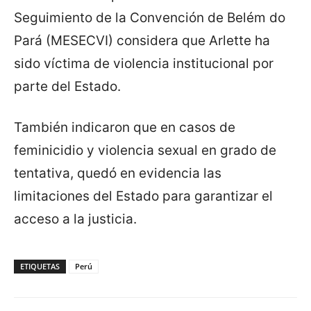
Seguimiento de la Convención de Belém do
Pará (MESECVI) considera que Arlette ha
sido víctima de violencia institucional por
parte del Estado.
También indicaron que en casos de
feminicidio y violencia sexual en grado de
tentativa, quedó en evidencia las
limitaciones del Estado para garantizar el
acceso a la justicia.
ETIQUETAS
Perú