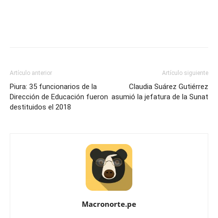
Artículo anterior
Artículo siguiente
Piura: 35 funcionarios de la
Claudia Suárez Gutiérrez
Dirección de Educación fueron
asumió la jefatura de la Sunat
destituidos el 2018
Macronorte.pe