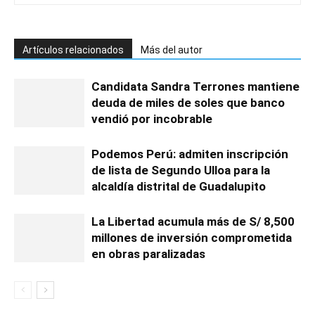
Artículos relacionados
Más del autor
Candidata Sandra Terrones mantiene
deuda de miles de soles que banco
vendió por incobrable
Podemos Perú: admiten inscripción
de lista de Segundo Ulloa para la
alcaldía distrital de Guadalupito
La Libertad acumula más de S/ 8,500
millones de inversión comprometida
en obras paralizadas