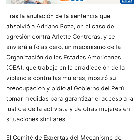
Tras la anulación de la sentencia que
absolvió a Adriano Pozo, en el caso de
agresión contra Arlette Contreras, y se
enviará a fojas cero, un mecanismo de la
Organización de los Estados Americanos
(OEA), que trabaja en la erradicación de la
violencia contra las mujeres, mostró su
preocupación y pidió al Gobierno del Perú
tomar medidas para garantizar el acceso a la
justicia de la activista y de otras mujeres en
situaciones similares.
El Comité de Expertas del Mecanismo de